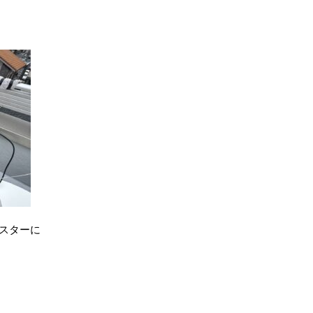
ースターに