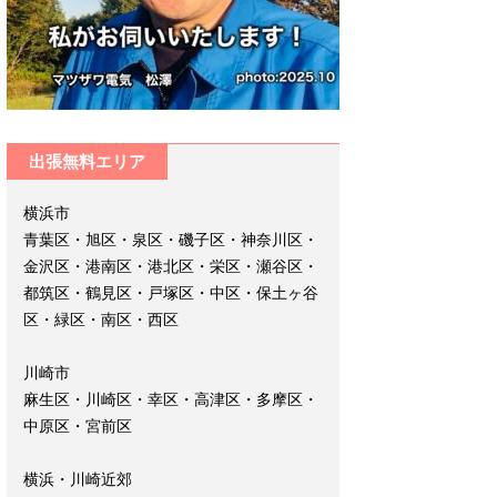
出張無料エリア
横浜市
青葉区・旭区・泉区・磯子区・神奈川区・
金沢区・港南区・港北区・栄区・瀬谷区・
都筑区・鶴見区・戸塚区・中区・保土ヶ谷
区・緑区・南区・西区
川崎市
麻生区・川崎区・幸区・高津区・多摩区・
中原区・宮前区
横浜・川崎近郊