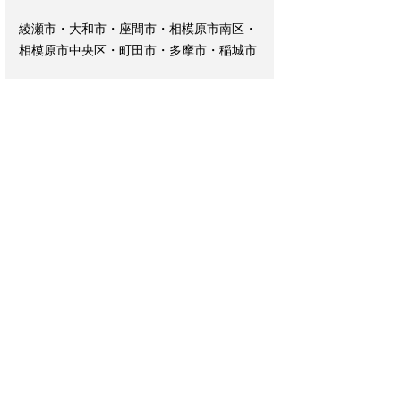
綾瀬市・大和市・座間市・相模原市南区・
相模原市中央区・町田市・多摩市・稲城市