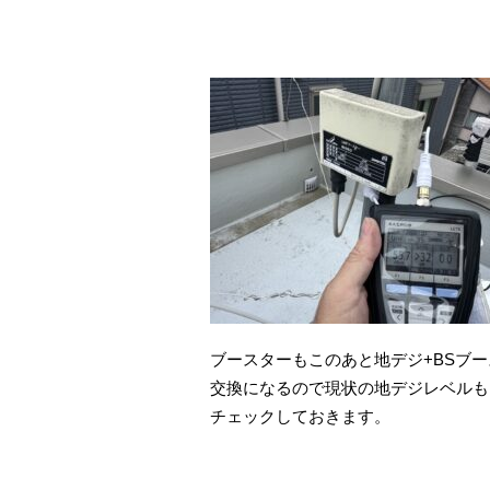
ブースターもこのあと地デジ+BSブ
交換になるので現状の地デジレベルも
チェックしておきます。