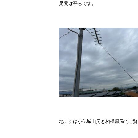
足元は平らです。
地デジは小仏城山局と相模原局でご覧