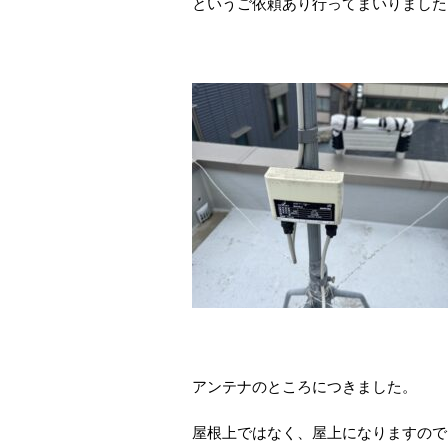
というご依頼あり行ってまいりました
アンテナのところにつきました。
屋根上ではなく、屋上になりますので