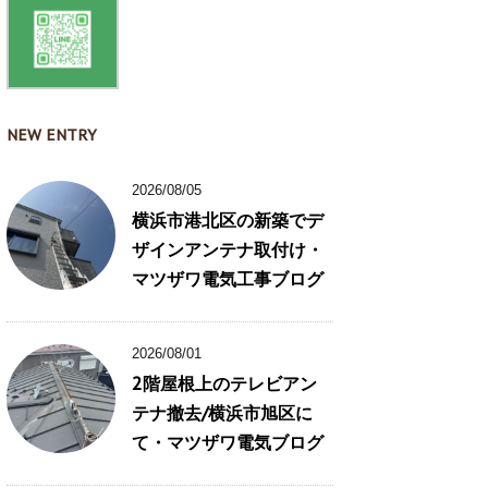
NEW ENTRY
2026/08/05
横浜市港北区の新築でデ
ザインアンテナ取付け・
マツザワ電気工事ブログ
2026/08/01
2階屋根上のテレビアン
テナ撤去/横浜市旭区に
て・マツザワ電気ブログ