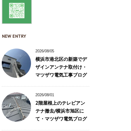
NEW ENTRY
2026/08/05
横浜市港北区の新築でデ
ザインアンテナ取付け・
マツザワ電気工事ブログ
2026/08/01
2階屋根上のテレビアン
テナ撤去/横浜市旭区に
て・マツザワ電気ブログ