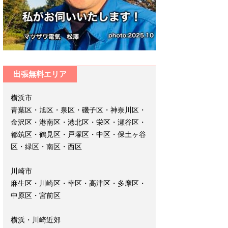
出張無料エリア
横浜市
青葉区・旭区・泉区・磯子区・神奈川区・
金沢区・港南区・港北区・栄区・瀬谷区・
都筑区・鶴見区・戸塚区・中区・保土ヶ谷
区・緑区・南区・西区
川崎市
麻生区・川崎区・幸区・高津区・多摩区・
中原区・宮前区
横浜・川崎近郊