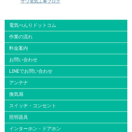
ザワ電気工事ブログ
電気べんりドットコム
作業の流れ
料金案内
お問い合わせ
LINEでお問い合わせ
アンテナ
換気扇
スイッチ・コンセント
照明器具
インターホン・ドアホン