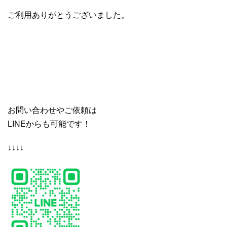
ご利用ありがとうございました。
お問い合わせやご依頼は
LINEからも可能です！
↓↓↓↓