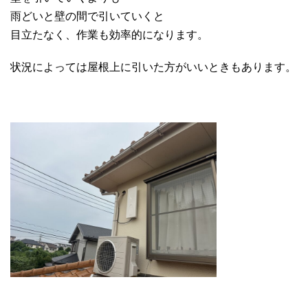
雨どいと壁の間で引いていくと
目立たなく、作業も効率的になります。
状況によっては屋根上に引いた方がいいときもあります。