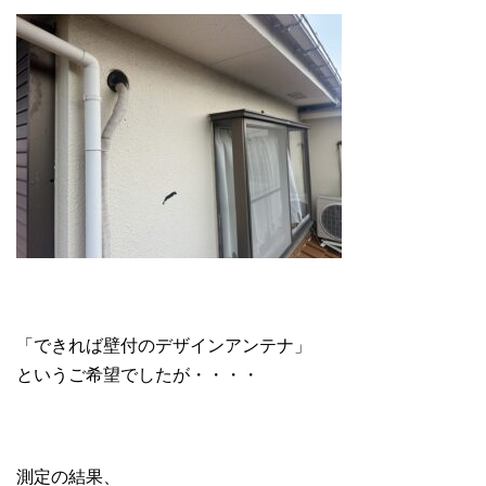
「できれば壁付のデザインアンテナ」
というご希望でしたが・・・・
測定の結果、