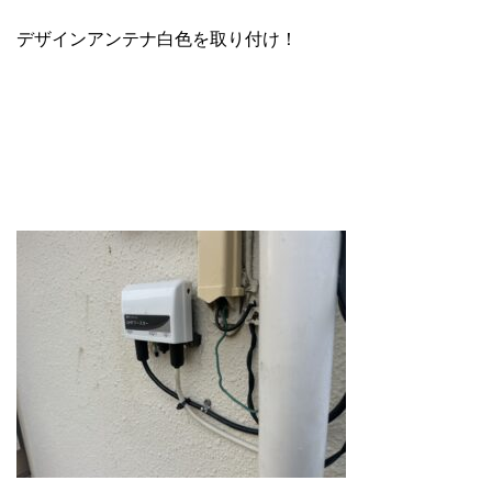
デザインアンテナ白色を取り付け！