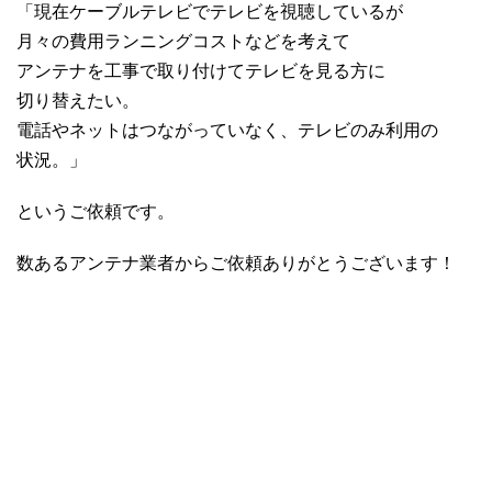
「現在ケーブルテレビでテレビを視聴しているが
月々の費用ランニングコストなどを考えて
アンテナを工事で取り付けてテレビを見る方に
切り替えたい。
電話やネットはつながっていなく、テレビのみ利用の
状況。」
というご依頼です。
数あるアンテナ業者からご依頼ありがとうございます！