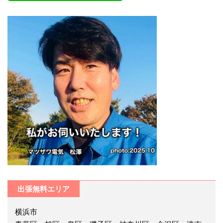
出張無料エリア
横浜市