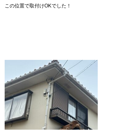
この位置で取付けOKでした！