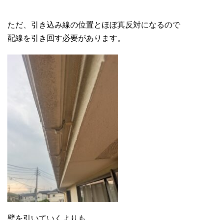
ただ、引き込み線の位置とほぼ真反対になるので
配線を引き回す必要があります。
壁を引いていくよりも