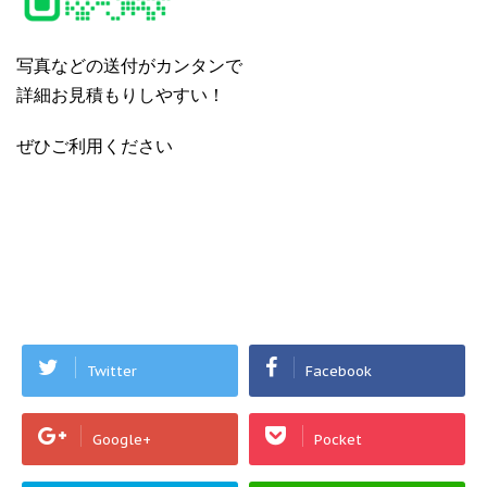
写真などの送付がカンタンで
詳細お見積もりしやすい！
ぜひご利用ください
Twitter
Facebook
Google+
Pocket