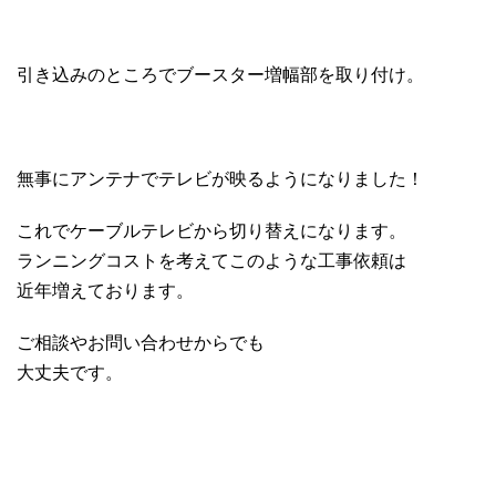
引き込みのところでブースター増幅部を取り付け。
無事にアンテナでテレビが映るようになりました！
これでケーブルテレビから切り替えになります。
ランニングコストを考えてこのような工事依頼は
近年増えております。
ご相談やお問い合わせからでも
大丈夫です。