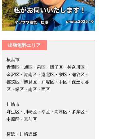
出張無料エリア
横浜市
青葉区・旭区・泉区・磯子区・神奈川区・
金沢区・港南区・港北区・栄区・瀬谷区・
都筑区・鶴見区・戸塚区・中区・保土ヶ谷
区・緑区・南区・西区
川崎市
麻生区・川崎区・幸区・高津区・多摩区・
中原区・宮前区
横浜・川崎近郊