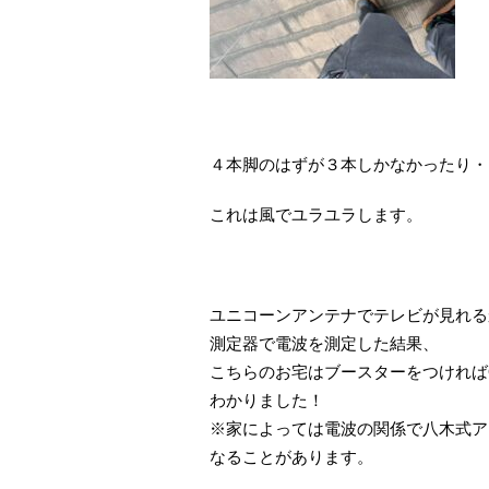
４本脚のはずが３本しかなかったり・
これは風でユラユラします。
ユニコーンアンテナでテレビが見れる
測定器で電波を測定した結果、
こちらのお宅はブースターをつければ
わかりました！
※家によっては電波の関係で八木式ア
なることがあります。