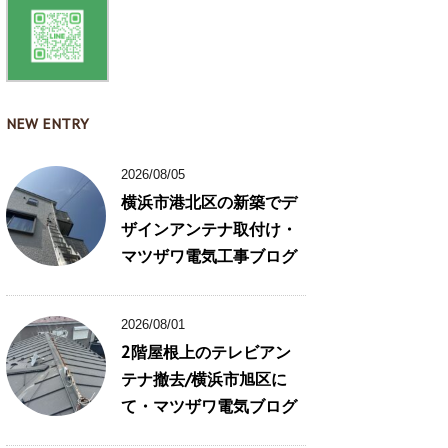
NEW ENTRY
2026/08/05
横浜市港北区の新築でデ
ザインアンテナ取付け・
マツザワ電気工事ブログ
2026/08/01
2階屋根上のテレビアン
テナ撤去/横浜市旭区に
て・マツザワ電気ブログ