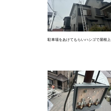
駐車場をあけてもらいハシゴで屋根上