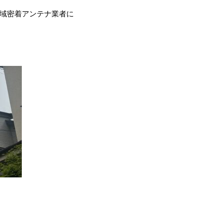
域密着アンテナ業者に