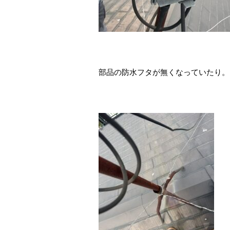
部品の防水フタが無くなっていたり。