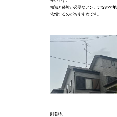
多いです。
知識と経験が必要なアンテナなので地
依頼するのがおすすめです。
到着時。