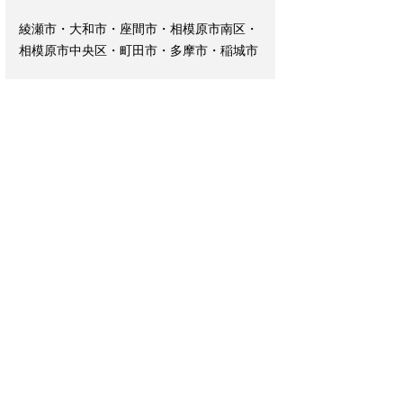
綾瀬市・大和市・座間市・相模原市南区・
相模原市中央区・町田市・多摩市・稲城市