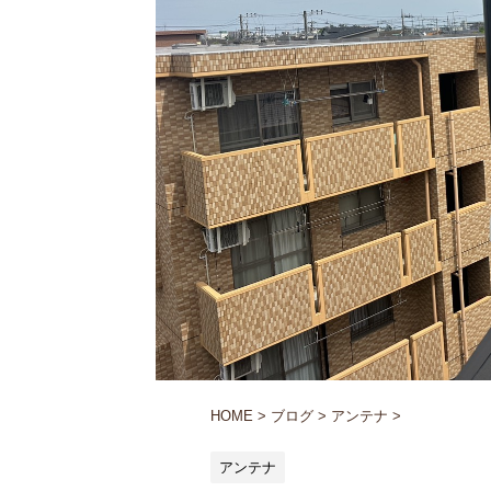
HOME
>
ブログ
>
アンテナ
>
アンテナ