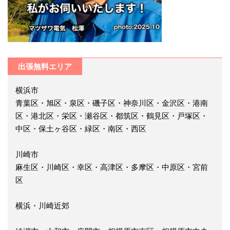
出張無料エリア
横浜市
青葉区・旭区・泉区・磯子区・神奈川区・金沢区・港南
区・港北区・栄区・瀬谷区・都筑区・鶴見区・戸塚区・
中区・保土ヶ谷区・緑区・南区・西区
川崎市
麻生区・川崎区・幸区・高津区・多摩区・中原区・宮前
区
横浜・川崎近郊