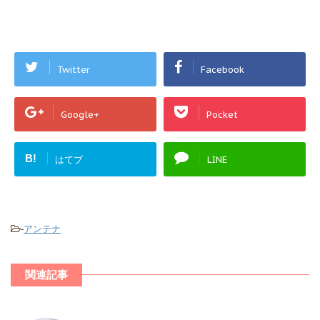
Twitter
Facebook
Google+
Pocket
B!
はてブ
LINE
-
アンテナ
関連記事