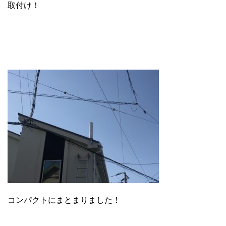
取付け！
コンパクトにまとまりました！