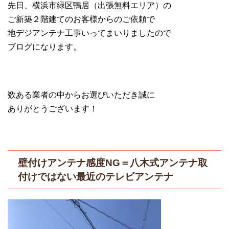
先日、横浜市緑区鴨居（出張無料エリア）の
ご新築２階建てのお客様からのご依頼で
地デジアンテナ工事いってまいりましたので
ブログになります。
数ある業者の中からお選びいただき誠に
ありがとうございます！
壁付けアンテナ感度NG＝八木式アンテナ取
付けではない最近のテレビアンテナ