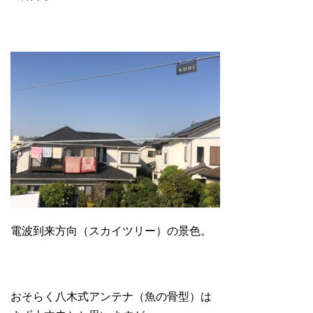
電波到来方向（スカイツリー）の景色。
おそらく八木式アンテナ（魚の骨型）は