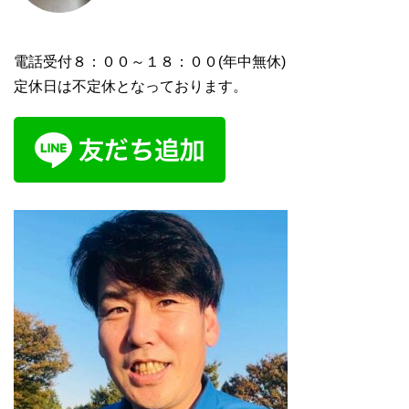
電話受付８：００～１８：００(年中無休)
定休日は不定休となっております。