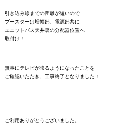
引き込み線までの距離が短いので
ブースターは増幅部、電源部共に
ユニットバス天井裏の分配器位置へ
取付け！
無事にテレビが映るようになったことを
ご確認いただき、工事終了となりました！
ご利用ありがとうございました。