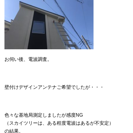
お伺い後、電波調査。
壁付けデザインアンテナご希望でしたが・・・
色々な基地局測定しましたが感度NG
（スカイツリーは、ある程度電波はあるが不安定）
の結果。