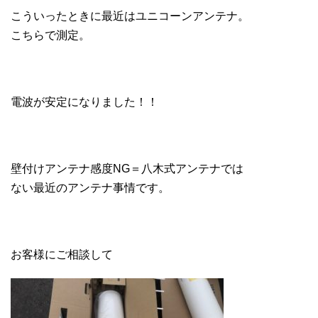
こういったときに最近はユニコーンアンテナ。
こちらで測定。
電波が安定になりました！！
壁付けアンテナ感度NG＝八木式アンテナでは
ない最近のアンテナ事情です。
お客様にご相談して