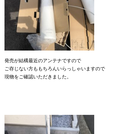
発売が結構最近のアンテナですので
ご存じない方ももちろんいらっしゃいますので
現物をご確認いただきました。