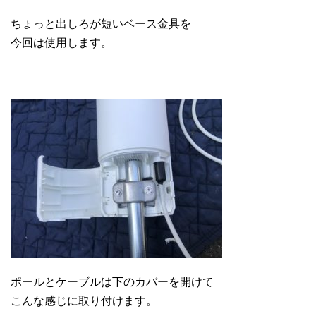
ちょっと出しろが短いベース金具を
今回は使用します。
ポールとケーブルは下のカバーを開けて
こんな感じに取り付けます。