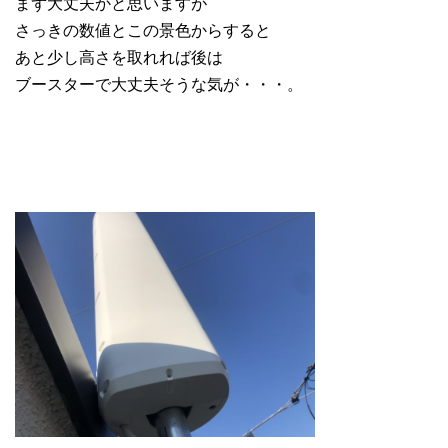
まず大丈夫かと思いますが
さっきの数値とこの景色からすると
あと少し高さを取れれば後は
ブースターで大丈夫そうな気が・・・。