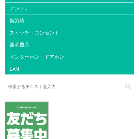
アンテナ
換気扇
スイッチ・コンセント
照明器具
インターホン・ドアホン
LAN