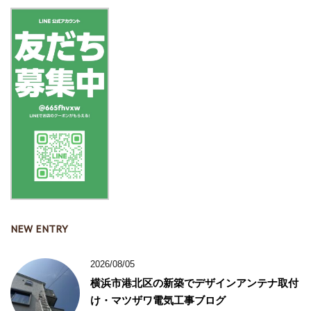
NEW ENTRY
2026/08/05
横浜市港北区の新築でデザインアンテナ取付
け・マツザワ電気工事ブログ