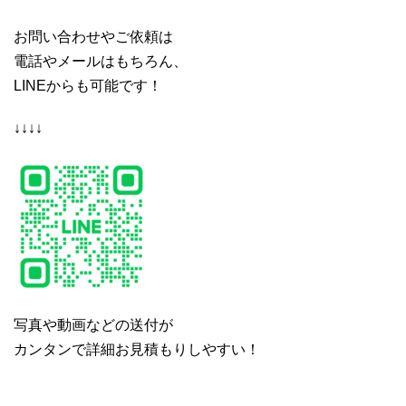
お問い合わせやご依頼は
電話やメールはもちろん、
LINEからも可能です！
↓↓↓↓
写真や動画などの送付が
カンタンで詳細お見積もりしやすい！