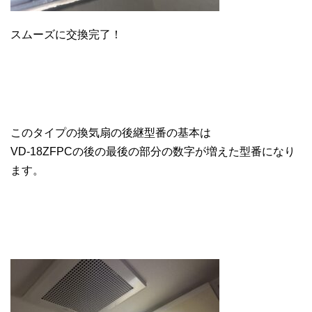
スムーズに交換完了！
このタイプの換気扇の後継型番の基本は
VD-18ZFPCの後の最後の部分の数字が増えた型番になり
ます。