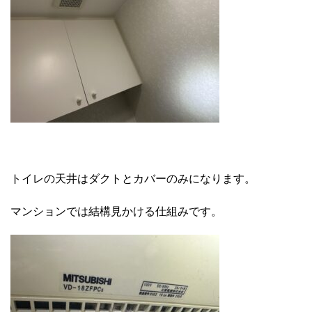
トイレの天井はダクトとカバーのみになります。
マンションでは結構見かける仕組みです。