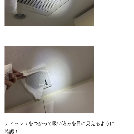
ティッシュをつかって吸い込みを目に見えるように
確認！