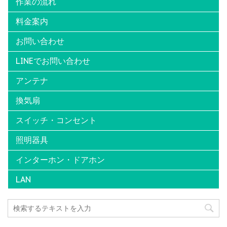
作業の流れ
料金案内
お問い合わせ
LINEでお問い合わせ
アンテナ
換気扇
スイッチ・コンセント
照明器具
インターホン・ドアホン
LAN