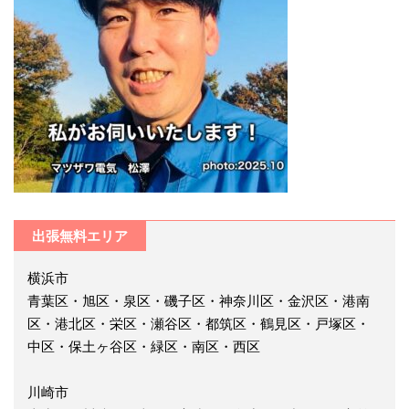
出張無料エリア
横浜市
青葉区・旭区・泉区・磯子区・神奈川区・金沢区・港南
区・港北区・栄区・瀬谷区・都筑区・鶴見区・戸塚区・
中区・保土ヶ谷区・緑区・南区・西区
川崎市