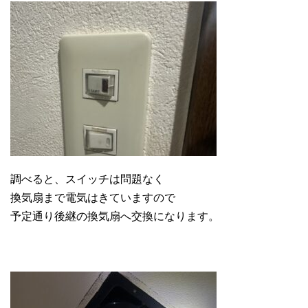
調べると、スイッチは問題なく
換気扇まで電気はきていますので
予定通り後継の換気扇へ交換になります。