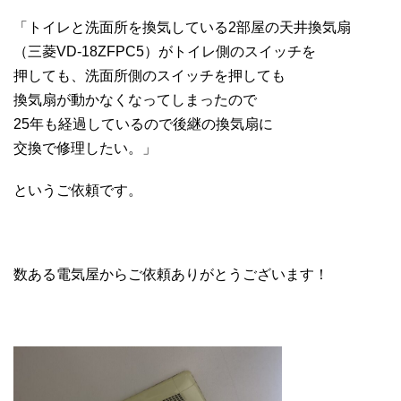
「トイレと洗面所を換気している2部屋の天井換気扇
（三菱VD-18ZFPC5）がトイレ側のスイッチを
押しても、洗面所側のスイッチを押しても
換気扇が動かなくなってしまったので
25年も経過しているので後継の換気扇に
交換で修理したい。」
というご依頼です。
数ある電気屋からご依頼ありがとうございます！