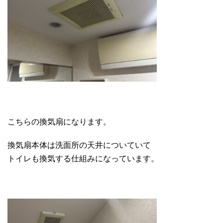
こちらの換気扇になります。
換気扇本体は洗面所の天井についていて
トイレも換気する仕組みになっています。