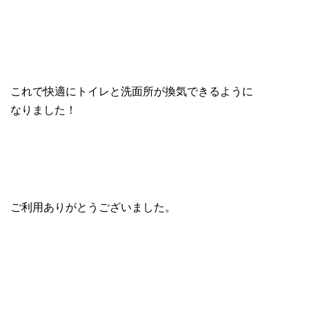
これで快適にトイレと洗面所が換気できるように
なりました！
ご利用ありがとうございました。