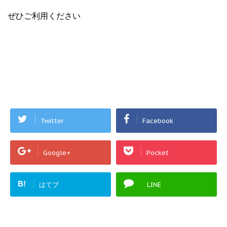
ぜひご利用ください
Twitter
Facebook
Google+
Pocket
B!
はてブ
LINE