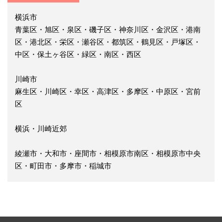
横浜市
青葉区・旭区・泉区・磯子区・神奈川区・金沢区・港南
区・港北区・栄区・瀬谷区・都筑区・鶴見区・戸塚区・
中区・保土ヶ谷区・緑区・南区・西区
川崎市
麻生区・川崎区・幸区・高津区・多摩区・中原区・宮前
区
横浜・川崎近郊
綾瀬市・大和市・座間市・相模原市南区・相模原市中央
区・町田市・多摩市・稲城市