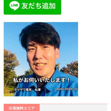
出張無料エリア