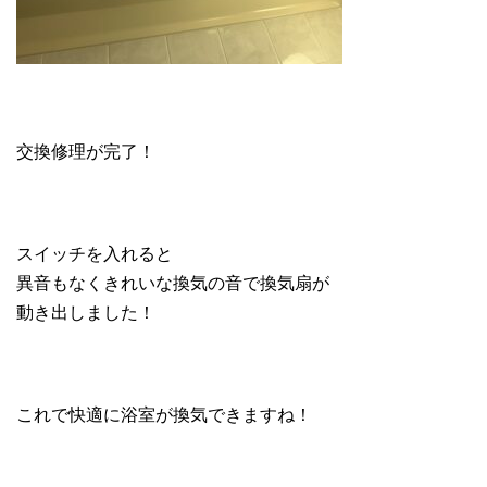
交換修理が完了！
スイッチを入れると
異音もなくきれいな換気の音で換気扇が
動き出しました！
これで快適に浴室が換気できますね！