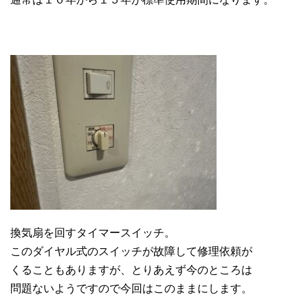
換気扇を回すタイマースイッチ。
このダイヤル式のスイッチが故障して修理依頼が
くることもありますが、とりあえず今のところは
問題ないようですので今回はこのままにします。