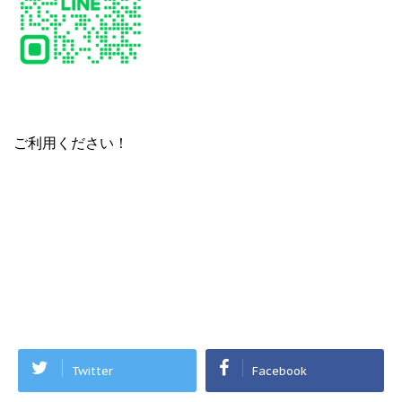
ご利用ください！
Twitter
Facebook