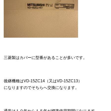
三菱製はカバーに型番があることが多いです。
後継機種はVD-15ZC14（又はVD-15ZC13）
になりますのでそちらへ交換になります。
通常は１０年から１５年が標準使用期間になります。