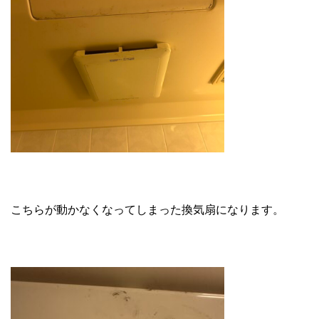
こちらが動かなくなってしまった換気扇になります。