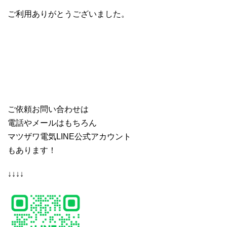
ご利用ありがとうございました。
ご依頼お問い合わせは
電話やメールはもちろん
マツザワ電気LINE公式アカウント
もあります！
↓↓↓↓