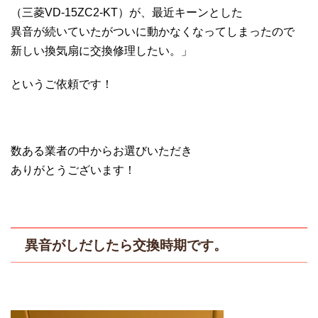
（三菱VD-15ZC2-KT）が、最近キーンとした
異音が続いていたがついに動かなくなってしまったので
新しい換気扇に交換修理したい。」
というご依頼です！
数ある業者の中からお選びいただき
ありがとうございます！
異音がしだしたら交換時期です。