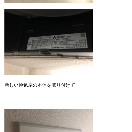
新しい換気扇の本体を取り付けて