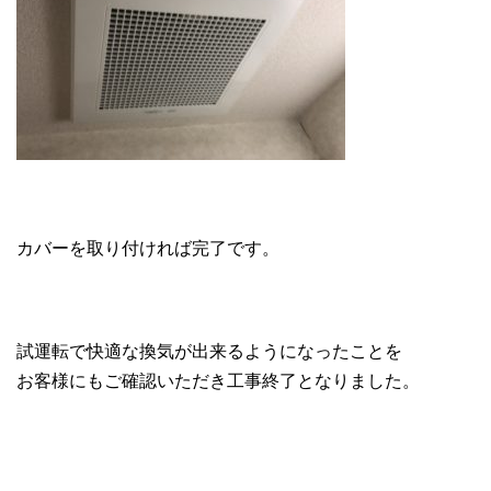
カバーを取り付ければ完了です。
試運転で快適な換気が出来るようになったことを
お客様にもご確認いただき工事終了となりました。