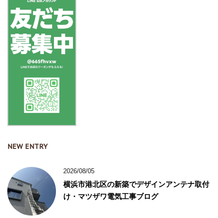
NEW ENTRY
2026/08/05
横浜市港北区の新築でデザインアンテナ取付
け・マツザワ電気工事ブログ