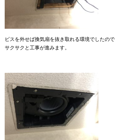
ビスを外せば換気扇を抜き取れる環境でしたので
サクサクと工事が進みます。