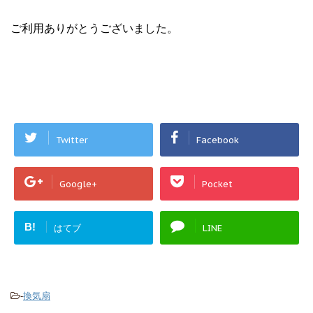
ご利用ありがとうございました。
Twitter
Facebook
Google+
Pocket
B!
はてブ
LINE
-
換気扇