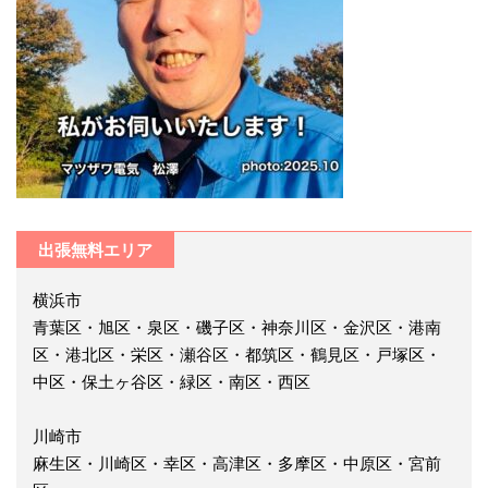
出張無料エリア
横浜市
青葉区・旭区・泉区・磯子区・神奈川区・金沢区・港南
区・港北区・栄区・瀬谷区・都筑区・鶴見区・戸塚区・
中区・保土ヶ谷区・緑区・南区・西区
川崎市
麻生区・川崎区・幸区・高津区・多摩区・中原区・宮前