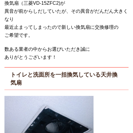
換気扇（三菱VD-15ZFC2)が
異音が前からしだしていたが、その異音がだんだん大きく
なり
最近止まってしまったので新しい換気扇に交換修理の
ご希望です。
数ある業者の中からお選びいただき誠に
ありがとうございます！
トイレと洗面所を一括換気している天井換
気扇