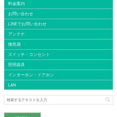
料金案内
お問い合わせ
LINEでお問い合わせ
アンテナ
換気扇
スイッチ・コンセント
照明器具
インターホン・ドアホン
LAN