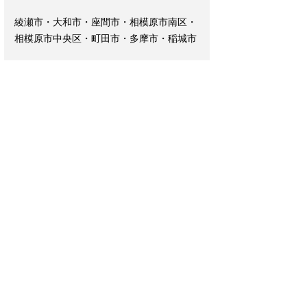
綾瀬市・大和市・座間市・相模原市南区・
相模原市中央区・町田市・多摩市・稲城市