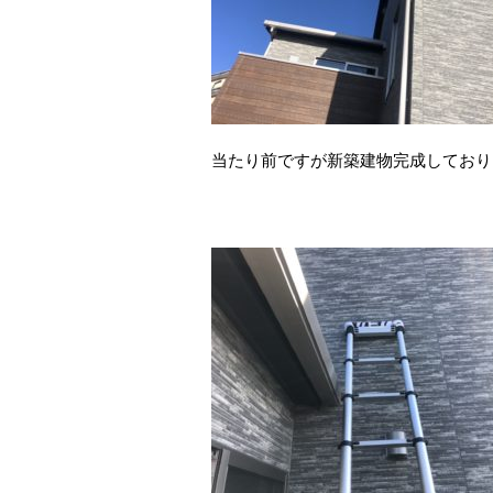
当たり前ですが新築建物完成しており