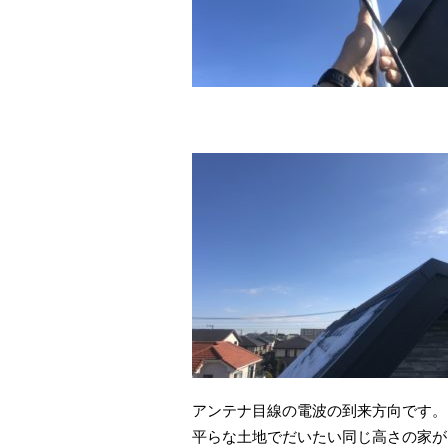
アンテナ目線の電波の到来方向です。
平らな土地でだいたい同じ高さの家が