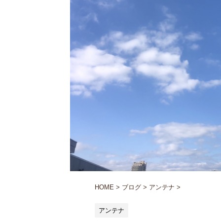
HOME
>
ブログ
>
アンテナ
>
アンテナ