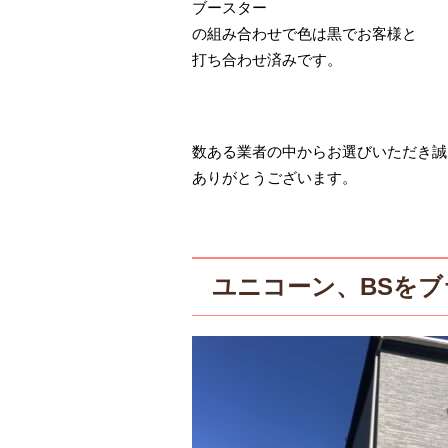
ブースター
の組み合わせで色は黒でお客様と
打ち合わせ済みです。
数ある業者の中からお選びいただき誠
ありがとうございます。
ユニコーン、BSを