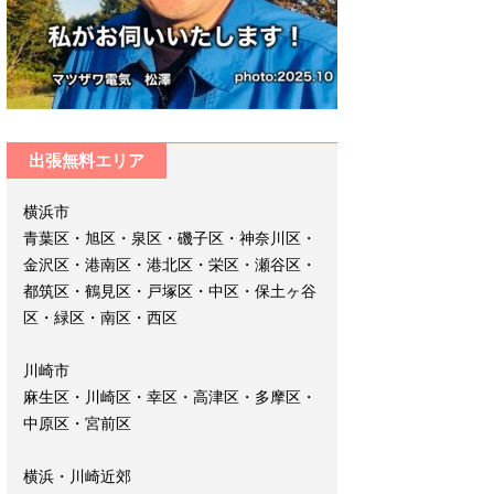
出張無料エリア
横浜市
青葉区・旭区・泉区・磯子区・神奈川区・
金沢区・港南区・港北区・栄区・瀬谷区・
都筑区・鶴見区・戸塚区・中区・保土ヶ谷
区・緑区・南区・西区
川崎市
麻生区・川崎区・幸区・高津区・多摩区・
中原区・宮前区
横浜・川崎近郊