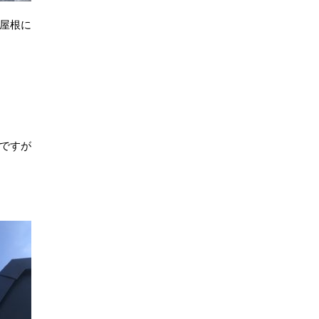
屋根に
ですが