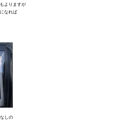
もよりますが
になれば
ーなしの