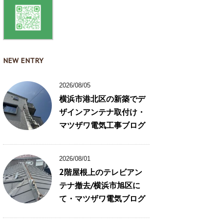
NEW ENTRY
2026/08/05
横浜市港北区の新築でデ
ザインアンテナ取付け・
マツザワ電気工事ブログ
2026/08/01
2階屋根上のテレビアン
テナ撤去/横浜市旭区に
て・マツザワ電気ブログ