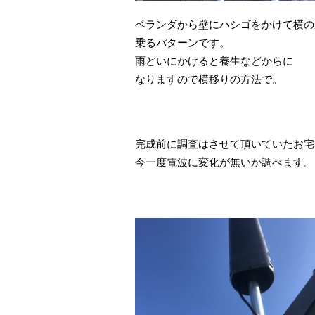
ベランダから壁にハシゴをかけて横の
乗るパターンです。
雨どいにかけると養生などからに
なりますので横移りの方法で。
完成前に調査はさせて頂いていたお宅
今一度電波に変化が無いか調べます。