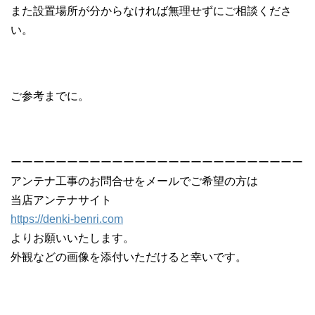
また設置場所が分からなければ無理せずにご相談くださ
い。
ご参考までに。
ーーーーーーーーーーーーーーーーーーーーーーーーーー
アンテナ工事のお問合せをメールでご希望の方は
当店アンテナサイト
https://denki-benri.com
よりお願いいたします。
外観などの画像を添付いただけると幸いです。