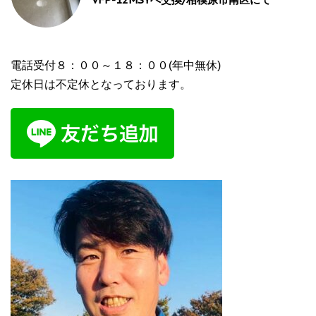
電話受付８：００～１８：００(年中無休)
定休日は不定休となっております。