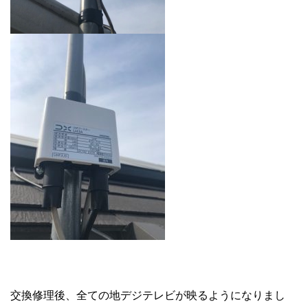
交換修理後、全ての地デジテレビが映るようになりまし