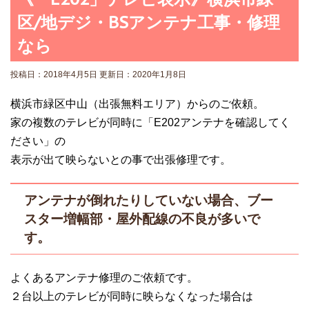
区/地デジ・BSアンテナ工事・修理
なら
投稿日：2018年4月5日 更新日：
2020年1月8日
横浜市緑区中山（出張無料エリア）からのご依頼。
家の複数のテレビが同時に「E202アンテナを確認してく
ださい」の
表示が出て映らないとの事で出張修理です。
アンテナが倒れたりしていない場合、ブー
スター増幅部・屋外配線の不良が多いで
す。
よくあるアンテナ修理のご依頼です。
２台以上のテレビが同時に映らなくなった場合は