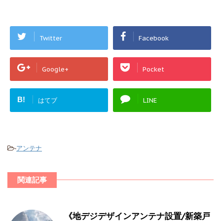
Twitter
Facebook
Google+
Pocket
B!
はてブ
LINE
-
アンテナ
関連記事
《地デジデザインアンテナ設置/新築戸