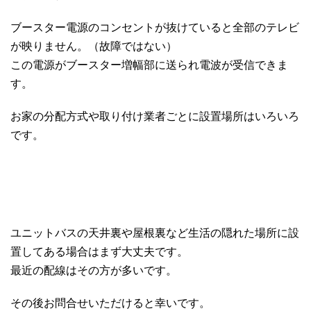
ブースター電源のコンセントが抜けていると全部のテレビ
が映りません。（故障ではない）
この電源がブースター増幅部に送られ電波が受信できま
す。
お家の分配方式や取り付け業者ごとに設置場所はいろいろ
です。
ユニットバスの天井裏や屋根裏など生活の隠れた場所に設
置してある場合はまず大丈夫です。
最近の配線はその方が多いです。
その後お問合せいただけると幸いです。