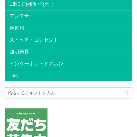
LINEでお問い合わせ
アンテナ
換気扇
スイッチ・コンセント
照明器具
インターホン・ドアホン
LAN