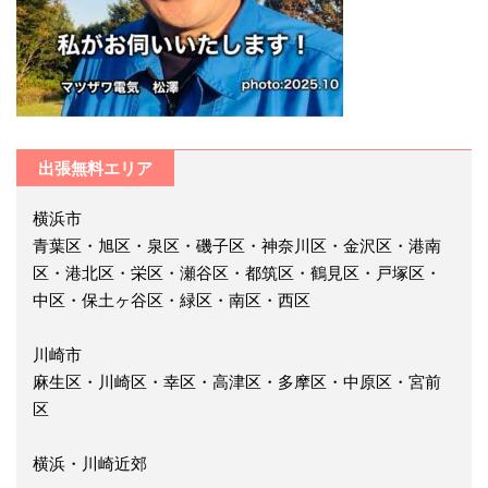
出張無料エリア
横浜市
青葉区・旭区・泉区・磯子区・神奈川区・金沢区・港南
区・港北区・栄区・瀬谷区・都筑区・鶴見区・戸塚区・
中区・保土ヶ谷区・緑区・南区・西区
川崎市
麻生区・川崎区・幸区・高津区・多摩区・中原区・宮前
区
横浜・川崎近郊