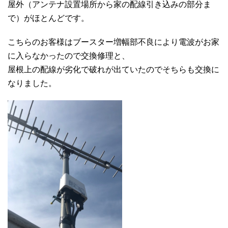
屋外（アンテナ設置場所から家の配線引き込みの部分ま
で）がほとんどです。
こちらのお客様はブースター増幅部不良により電波がお家
に入らなかったので交換修理と、
屋根上の配線が劣化で破れが出ていたのでそちらも交換に
なりました。