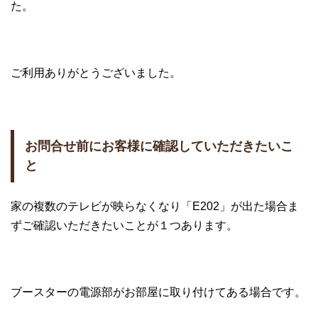
た。
ご利用ありがとうございました。
お問合せ前にお客様に確認していただきたいこ
と
家の複数のテレビが映らなくなり「E202」が出た場合ま
ずご確認いただきたいことが１つあります。
ブースターの電源部がお部屋に取り付けてある場合です。