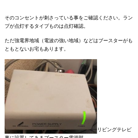
そのコンセントが刺さっている事をご確認ください。ラン
プが点灯するタイプものは点灯確認。
ただ強電界地域（電波の強い地域）などはブースターがも
ともとないお宅もあります。
リビングテレビ
裏に設置してあるブースター電源部