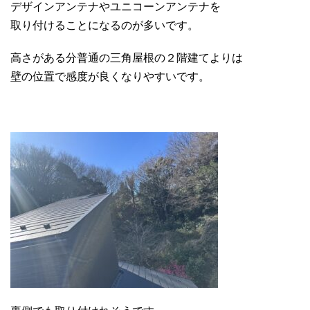
デザインアンテナやユニコーンアンテナを
取り付けることになるのが多いです。
高さがある分普通の三角屋根の２階建てよりは
壁の位置で感度が良くなりやすいです。