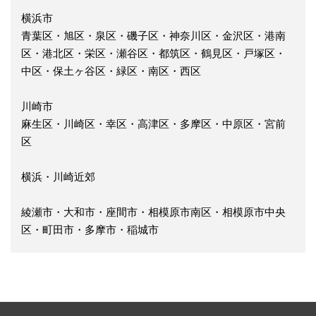
横浜市
青葉区・旭区・泉区・磯子区・神奈川区・金沢区・港南
区・港北区・栄区・瀬谷区・都筑区・鶴見区・戸塚区・
中区・保土ヶ谷区・緑区・南区・西区
川崎市
麻生区・川崎区・幸区・高津区・多摩区・中原区・宮前
区
横浜・川崎近郊
綾瀬市・大和市・座間市・相模原市南区・相模原市中央
区・町田市・多摩市・稲城市