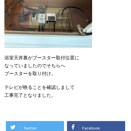
浴室天井裏がブースター取付位置に
なっていましたのでそちらへ
ブースターを取り付け。
テレビが映ることを確認しまして
工事完了となりました。
Twitter
Facebook