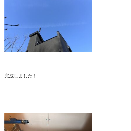
完成しました！