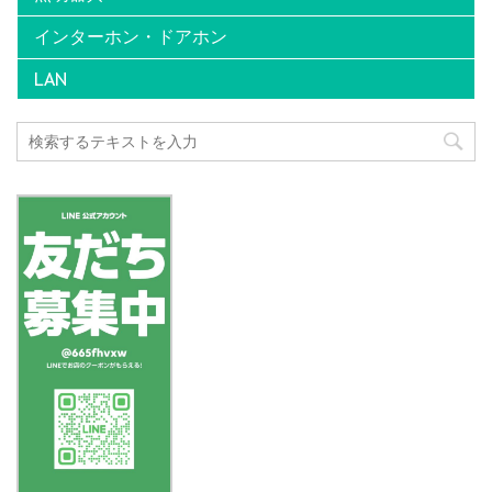
インターホン・ドアホン
LAN