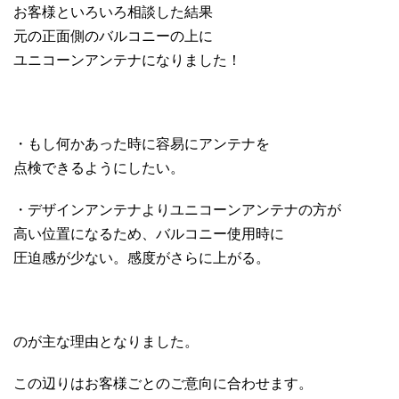
お客様といろいろ相談した結果
元の正面側のバルコニーの上に
ユニコーンアンテナになりました！
・もし何かあった時に容易にアンテナを
点検できるようにしたい。
・デザインアンテナよりユニコーンアンテナの方が
高い位置になるため、バルコニー使用時に
圧迫感が少ない。感度がさらに上がる。
のが主な理由となりました。
この辺りはお客様ごとのご意向に合わせます。