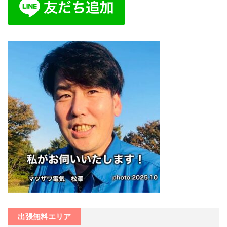
出張無料エリア