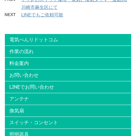
川崎市麻生区にて
NEXT
LINEでもご依頼可能
電気べんりドットコム
作業の流れ
料金案内
お問い合わせ
LINEでお問い合わせ
アンテナ
換気扇
スイッチ・コンセント
照明器具