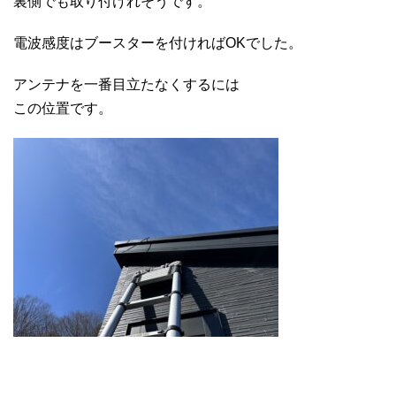
裏側でも取り付けれそうです。
電波感度はブースターを付ければOKでした。
アンテナを一番目立たなくするには
この位置です。