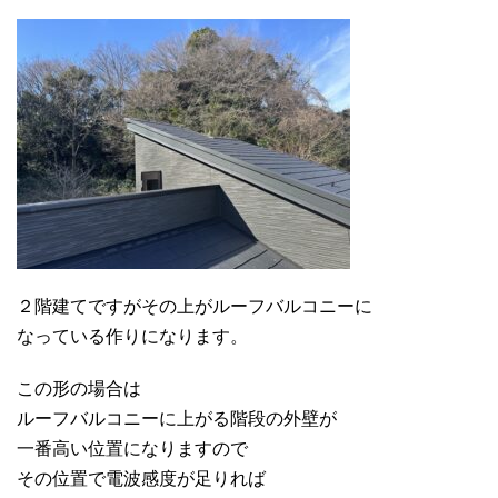
２階建てですがその上がルーフバルコニーに
なっている作りになります。
この形の場合は
ルーフバルコニーに上がる階段の外壁が
一番高い位置になりますので
その位置で電波感度が足りれば