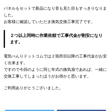
パネルもセットで新品になり音も見た目もすっきりなりま
した。
お客様に確認していただき換気交換工事完了です。
２つ以上同時に作業依頼で工事代金が割安になり
ます。
電気べんりドットコムでは２箇所目以降の工事代金がお安
く出来ます。
ですので今回のように同じ年式の換気扇であれば、一緒に
交換工事してしまったほうがお得かと思います。
ご利用ありがとうございました。