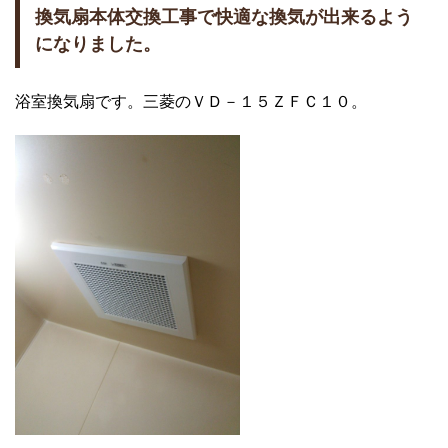
換気扇本体交換工事で快適な換気が出来るよう
になりました。
浴室換気扇です。三菱のＶＤ－１５ＺＦＣ１０。