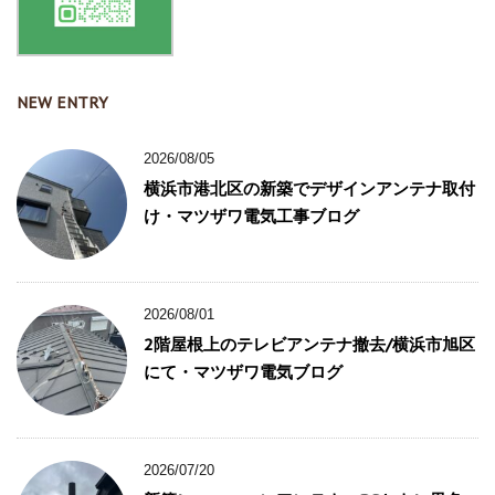
NEW ENTRY
2026/08/05
横浜市港北区の新築でデザインアンテナ取付
け・マツザワ電気工事ブログ
2026/08/01
2階屋根上のテレビアンテナ撤去/横浜市旭区
にて・マツザワ電気ブログ
2026/07/20