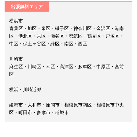
出張無料エリア
横浜市
青葉区・旭区・泉区・磯子区・神奈川区・金沢区・港南
区・港北区・栄区・瀬谷区・都筑区・鶴見区・戸塚区・
中区・保土ヶ谷区・緑区・南区・西区
川崎市
麻生区・川崎区・幸区・高津区・多摩区・中原区・宮前
区
横浜・川崎近郊
綾瀬市・大和市・座間市・相模原市南区・相模原市中央
区・町田市・多摩市・稲城市