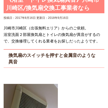
川崎区/換気扇交換工事業者なら
投稿日：2017年8月16日 更新日：
2018年9月16日
川崎市川崎区（出張無料エリア）からのご依頼。
浴室洗面２部屋換気扇とトイレの換気扇が異音がするの
で、交換修理してくれる業者をお探しだったようです。
換気扇のスイッチを押すと金属音のような
異音