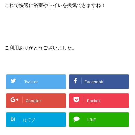
これで快適に浴室やトイレを換気できますね！
ご利用ありがとうございました。
Twitter
Facebook
Google+
Pocket
B!
はてブ
LINE