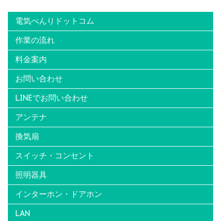
電気べんりドットコム
作業の流れ
料金案内
お問い合わせ
LINEでお問い合わせ
アンテナ
換気扇
スイッチ・コンセント
照明器具
インターホン・ドアホン
LAN