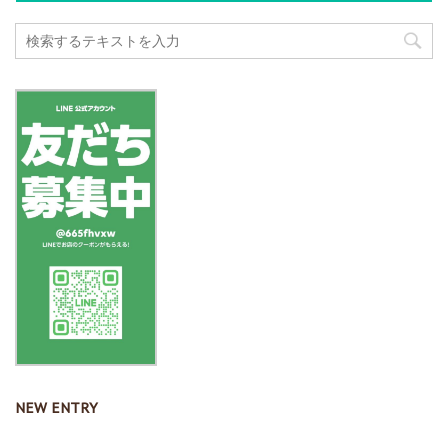
NEW ENTRY