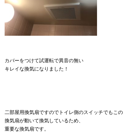
カバーをつけて試運転で異音の無い
キレイな換気になりました！
二部屋用換気扇ですのでトイレ側のスイッチでもこの
換気扇が動いて換気しているため、
重要な換気扇です。