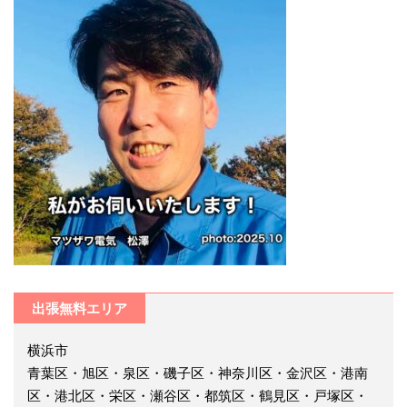
出張無料エリア
横浜市
青葉区・旭区・泉区・磯子区・神奈川区・金沢区・港南
区・港北区・栄区・瀬谷区・都筑区・鶴見区・戸塚区・