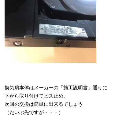
換気扇本体はメーカーの「施工説明書」通りに
下から取り付けてビス止め。
次回の交換は簡単に出来るでしょう
（だいぶ先ですが・・・）