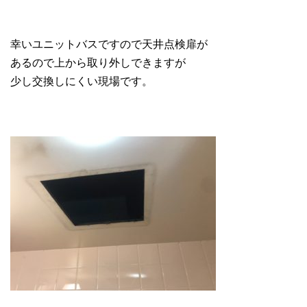
幸いユニットバスですので天井点検扉が
あるので上から取り外しできますが
少し交換しにくい現場です。