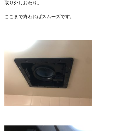
取り外しおわり。
ここまで終わればスムーズです。