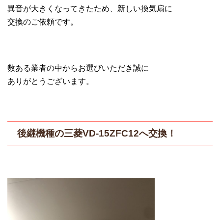
異音が大きくなってきたため、新しい換気扇に
交換のご依頼です。
数ある業者の中からお選びいただき誠に
ありがとうございます。
後継機種の三菱VD-15ZFC12へ交換！