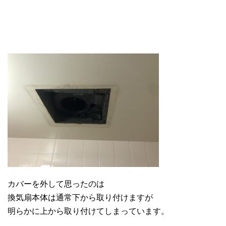
カバーを外して思ったのは
換気扇本体は通常下から取り付けますが
明らかに上から取り付けてしまっています。