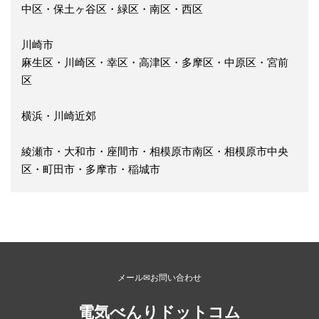
中区・保土ヶ谷区・緑区・南区・西区
川崎市
麻生区・川崎区・幸区・高津区・多摩区・中原区・宮前
区
横浜・川崎近郊
綾瀬市・大和市・座間市・相模原市南区・相模原市中央
区・町田市・多摩市・稲城市
メール✉お問い合わせ
電気べんりドットコム