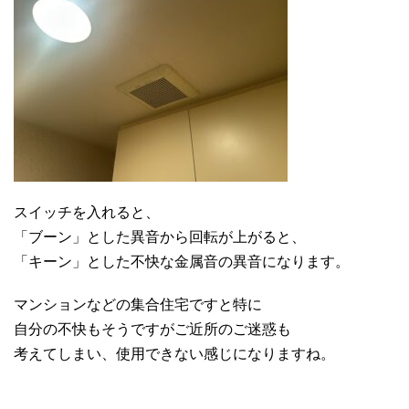
スイッチを入れると、
「ブーン」とした異音から回転が上がると、
「キーン」とした不快な金属音の異音になります。
マンションなどの集合住宅ですと特に
自分の不快もそうですがご近所のご迷惑も
考えてしまい、使用できない感じになりますね。