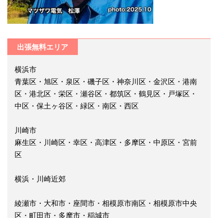
出張無料エリア
横浜市
青葉区・旭区・泉区・磯子区・神奈川区・金沢区・港南
区・港北区・栄区・瀬谷区・都筑区・鶴見区・戸塚区・
中区・保土ヶ谷区・緑区・南区・西区
川崎市
麻生区・川崎区・幸区・高津区・多摩区・中原区・宮前
区
横浜・川崎近郊
綾瀬市・大和市・座間市・相模原市南区・相模原市中央
区・町田市・多摩市・稲城市