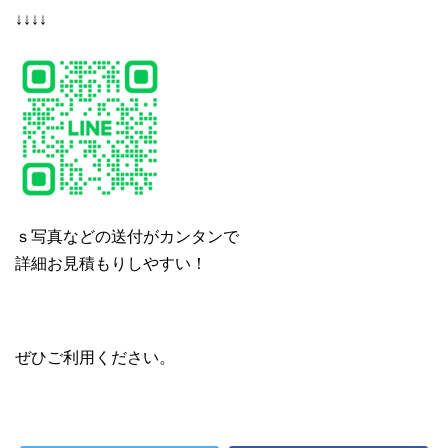
↓↓↓↓
ｓ写真などの送付がカンタンで
詳細お見積もりしやすい！
ぜひご利用ください。