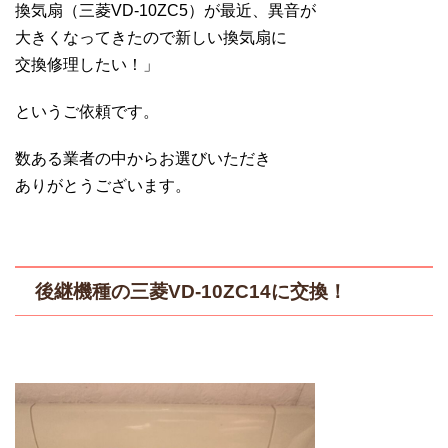
換気扇（三菱VD-10ZC5）が最近、異音が
大きくなってきたので新しい換気扇に
交換修理したい！」
というご依頼です。
数ある業者の中からお選びいただき
ありがとうございます。
後継機種の三菱VD-10ZC14に交換！