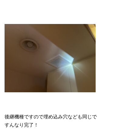
後継機種ですので埋め込み穴なども同じで
すんなり完了！