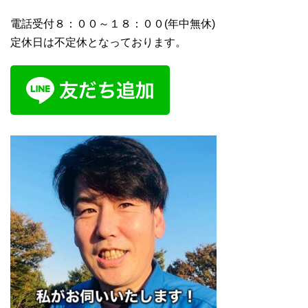
電話受付８：００～１８：００(年中無休)
定休日は不定休となっております。