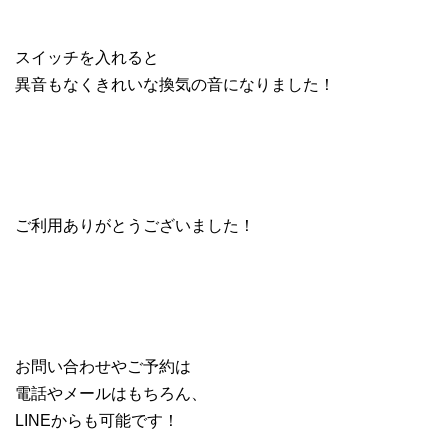
スイッチを入れると
異音もなくきれいな換気の音になりました！
ご利用ありがとうございました！
お問い合わせやご予約は
電話やメールはもちろん、
LINEからも可能です！