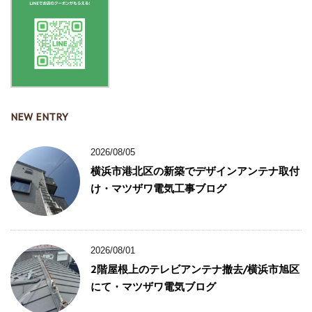
NEW ENTRY
2026/08/05
横浜市港北区の新築でデザインアンテナ取付
け・マツザワ電気工事ブログ
2026/08/01
2階屋根上のテレビアンテナ撤去/横浜市旭区
にて・マツザワ電気ブログ