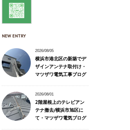
NEW ENTRY
2026/08/05
横浜市港北区の新築でデ
ザインアンテナ取付け・
マツザワ電気工事ブログ
2026/08/01
2階屋根上のテレビアン
テナ撤去/横浜市旭区に
て・マツザワ電気ブログ