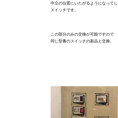
中立の位置にいたがるようになってし
スイッチです。
この部分のみの交換が可能ですので
同じ型番のスイッチの新品と交換。