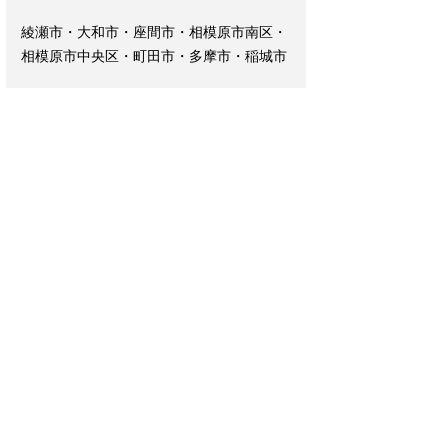
綾瀬市・大和市・座間市・相模原市南区・
相模原市中央区・町田市・多摩市・稲城市