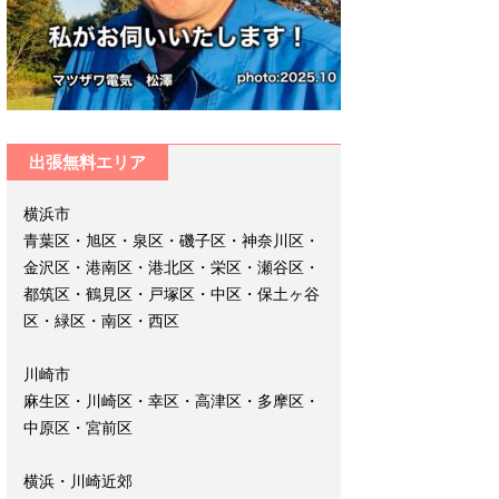
出張無料エリア
横浜市
青葉区・旭区・泉区・磯子区・神奈川区・
金沢区・港南区・港北区・栄区・瀬谷区・
都筑区・鶴見区・戸塚区・中区・保土ヶ谷
区・緑区・南区・西区
川崎市
麻生区・川崎区・幸区・高津区・多摩区・
中原区・宮前区
横浜・川崎近郊