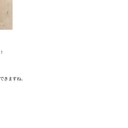
！
できますね。