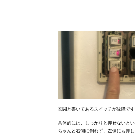
玄関と書いてあるスイッチが故障です
具体的には、しっかりと押せないとい
ちゃんと右側に倒れず、左側にも押し