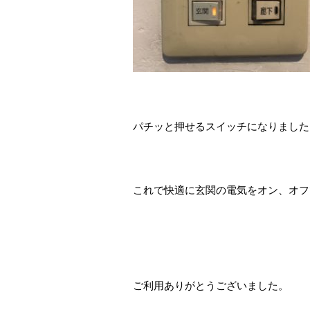
パチッと押せるスイッチになりました
これで快適に玄関の電気をオン、オフ
ご利用ありがとうございました。