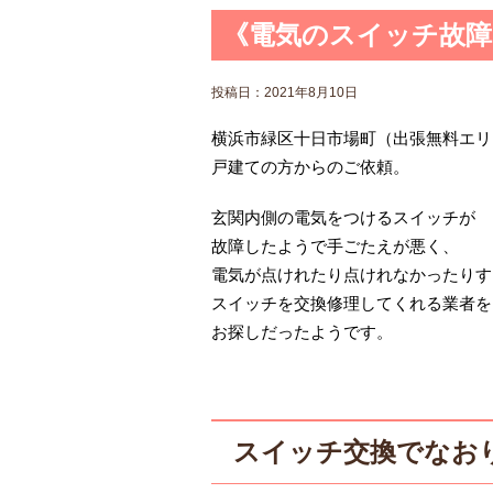
《電気のスイッチ故障
投稿日：
2021年8月10日
横浜市緑区十日市場町（出張無料エリ
戸建ての方からのご依頼。
玄関内側の電気をつけるスイッチが
故障したようで手ごたえが悪く、
電気が点けれたり点けれなかったりす
スイッチを交換修理してくれる業者を
お探しだったようです。
スイッチ交換でなお