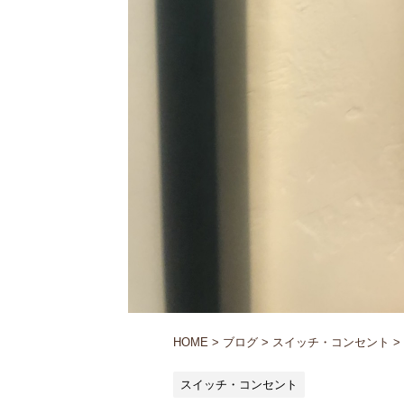
HOME
>
ブログ
>
スイッチ・コンセント
>
スイッチ・コンセント