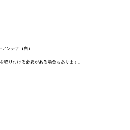
ンアンテナ（白）
を取り付ける必要がある場合もあります。