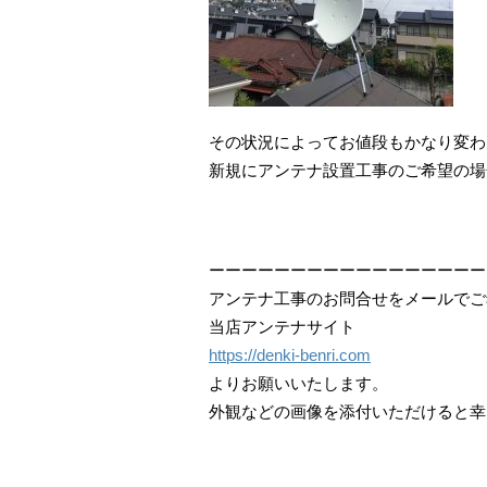
その状況によってお値段もかなり変わ
新規にアンテナ設置工事のご希望の場
ーーーーーーーーーーーーーーーーー
アンテナ工事のお問合せをメールでご
当店アンテナサイト
https://denki-benri.com
よりお願いいたします。
外観などの画像を添付いただけると幸