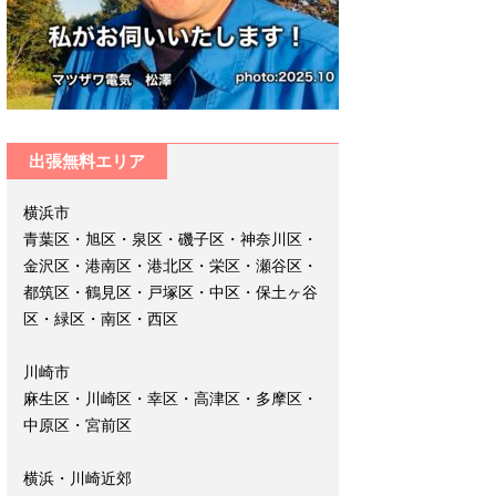
出張無料エリア
横浜市
青葉区・旭区・泉区・磯子区・神奈川区・
金沢区・港南区・港北区・栄区・瀬谷区・
都筑区・鶴見区・戸塚区・中区・保土ヶ谷
区・緑区・南区・西区
川崎市
麻生区・川崎区・幸区・高津区・多摩区・
中原区・宮前区
横浜・川崎近郊