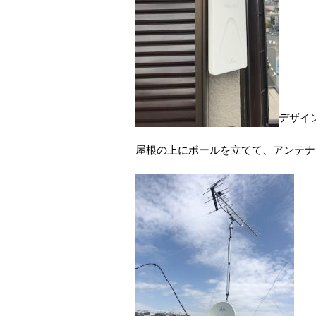
デザイ
屋根の上にポールを立てて、アンテナ