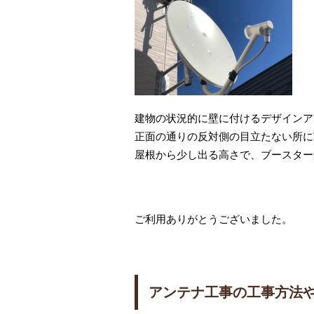
建物の状況的に壁に付けるデザインア
正面の通りの反対側の目立たない所に
屋根から少し出る高さで、ブースター
ご利用ありがとうございました。
アンテナ工事の工事方法