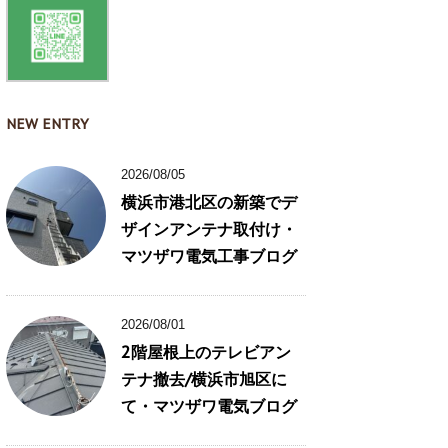
NEW ENTRY
2026/08/05
横浜市港北区の新築でデ
ザインアンテナ取付け・
マツザワ電気工事ブログ
2026/08/01
2階屋根上のテレビアン
テナ撤去/横浜市旭区に
て・マツザワ電気ブログ