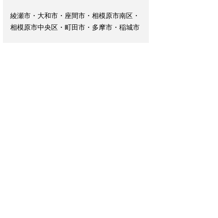
綾瀬市・大和市・座間市・相模原市南区・
相模原市中央区・町田市・多摩市・稲城市