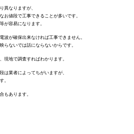
り異なりますが、
なお値段で工事できることが多いです。
等が容易になります。
電波が確保出来なければ工事できません。
映らないでは話にならないからです。
、現地で調査すればわかります。
段は業者によってちがいますが、
す。
合もあります。