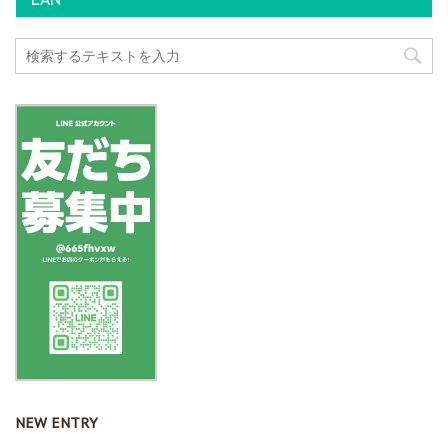
NEW ENTRY