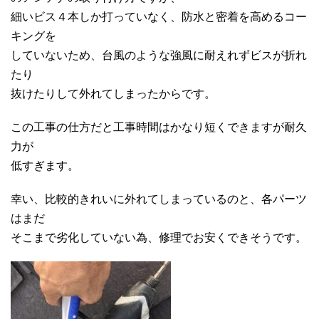
細いビス４本しか打っていなく、防水と密着を高めるコー
キングを
していないため、台風のような強風に耐えれずビスが折れ
たり
抜けたりして外れてしまったからです。
この工事の仕方だと工事時間はかなり短くできますが耐久
力が
低すぎます。
幸い、比較的きれいに外れてしまっているのと、各パーツ
はまだ
そこまで劣化していない為、修理でお安くできそうです。