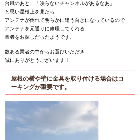
台風のあと、「映らないチャンネルがあるなあ」
と思い屋根上を見たら
アンテナが倒れて明らかに違う向きになっているので
アンテナを元通りに修理してくれる
業者をお探しだったようです。
数ある業者の中からお選びいただき
誠にありがとうございます！
屋根の横や壁に金具を取り付ける場合はコ
ーキングが重要です。