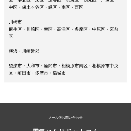
中区・保土ヶ谷区・緑区・南区・西区
川崎市
麻生区・川崎区・幸区・高津区・多摩区・中原区・宮前
区
横浜・川崎近郊
綾瀬市・大和市・座間市・相模原市南区・相模原市中央
区・町田市・多摩市・稲城市
メール✉お問い合わせ