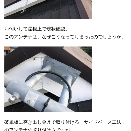
お伺いして屋根上で現状確認。
このアンテナは、なぜこうなってしまったのでしょうか。
破風板に突き出し金具で取り付ける「サイドベース工法」
のアンテナの取り付け方ですが、