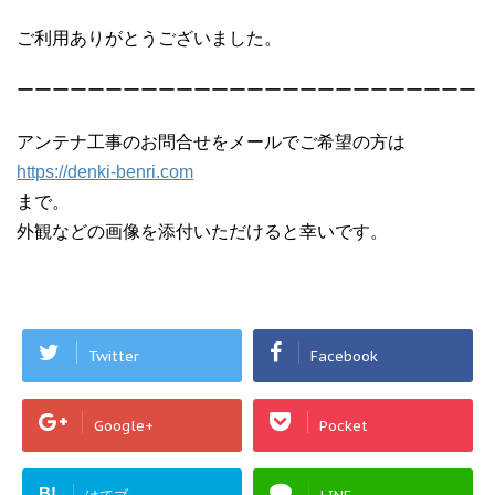
ご利用ありがとうございました。
ーーーーーーーーーーーーーーーーーーーーーーーーーー
アンテナ工事のお問合せをメールでご希望の方は
https://denki-benri.com
まで。
外観などの画像を添付いただけると幸いです。
Twitter
Facebook
Google+
Pocket
B!