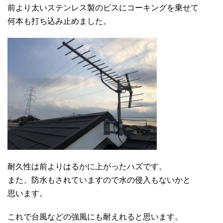
前より太いステンレス製のビスにコーキングを乗せて
何本も打ち込み止めました。
耐久性は前よりはるかに上がったハズです。
また、防水もされていますので水の侵入もないかと
思います。
これで台風などの強風にも耐えれると思います。