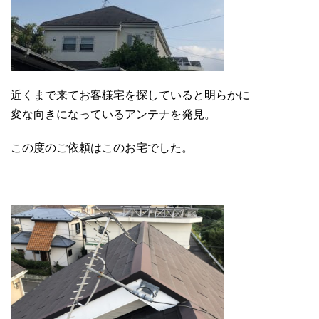
近くまで来てお客様宅を探していると明らかに
変な向きになっているアンテナを発見。
この度のご依頼はこのお宅でした。