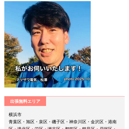
出張無料エリア
横浜市
青葉区・旭区・泉区・磯子区・神奈川区・金沢区・港南
区・港北区・栄区・瀬谷区・都筑区・鶴見区・戸塚区・