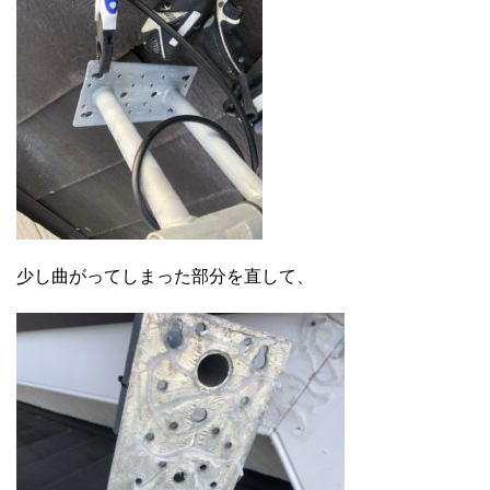
少し曲がってしまった部分を直して、