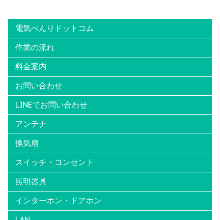
電気べんりドットコム
作業の流れ
料金案内
お問い合わせ
LINEでお問い合わせ
アンテナ
換気扇
スイッチ・コンセント
照明器具
インターホン・ドアホン
LAN