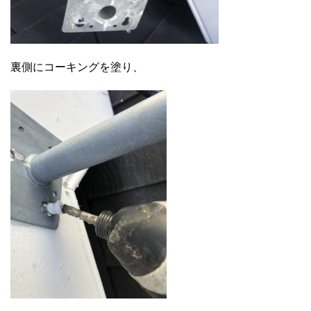
裏側にコーキングを塗り、