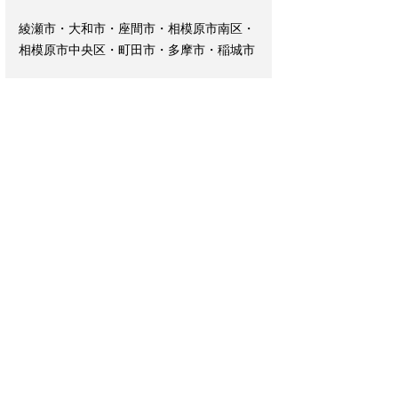
綾瀬市・大和市・座間市・相模原市南区・
相模原市中央区・町田市・多摩市・稲城市