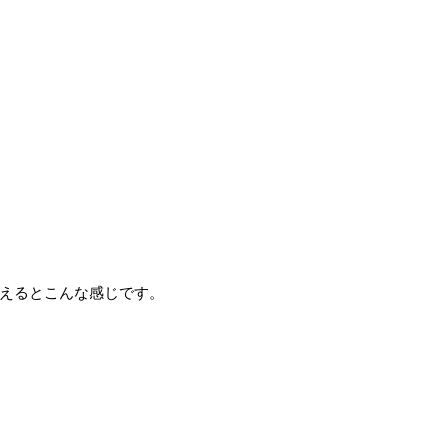
えるとこんな感じです。