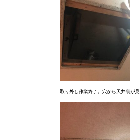
取り外し作業終了。穴から天井裏が見