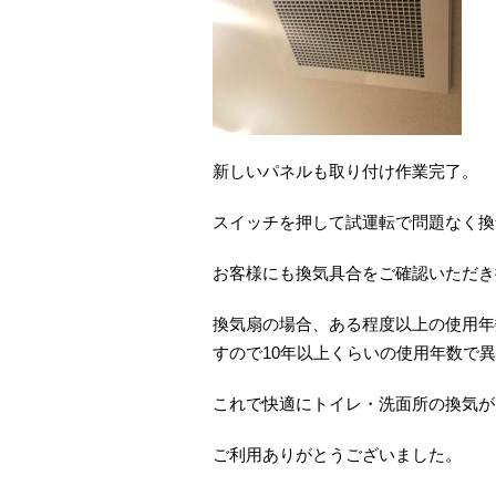
新しいパネルも取り付け作業完了。
スイッチを押して試運転で問題なく換
お客様にも換気具合をご確認いただき
換気扇の場合、ある程度以上の使用年
すので10年以上くらいの使用年数で
これで快適にトイレ・洗面所の換気が
ご利用ありがとうございました。