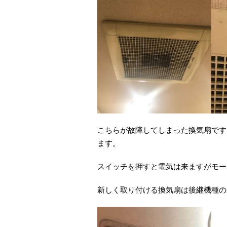
こちらが故障してしまった換気扇です。
ます。
スイッチを押すと電気は来ますがモー
新しく取り付ける換気扇は後継機種の三菱