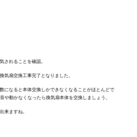
気されることを確認。
換気扇交換工事完了となりました。
数になると本体交換しかできなくなることがほとんどで
異音や動かなくなったら換気扇本体を交換しましょう。
出来ますね。