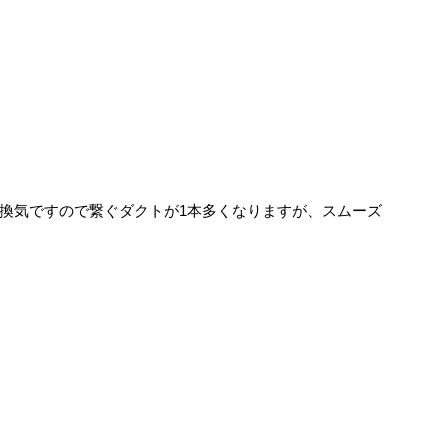
換気ですので繋ぐダクトが1本多くなりますが、スムーズ