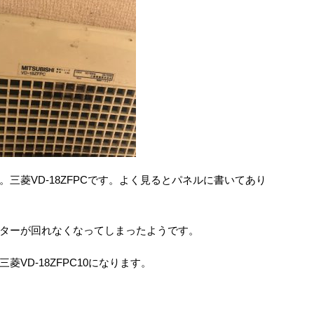
三菱VD-18ZFPCです。よく見るとパネルに書いてあり
ターが回れなくなってしまったようです。
VD-18ZFPC10になります。