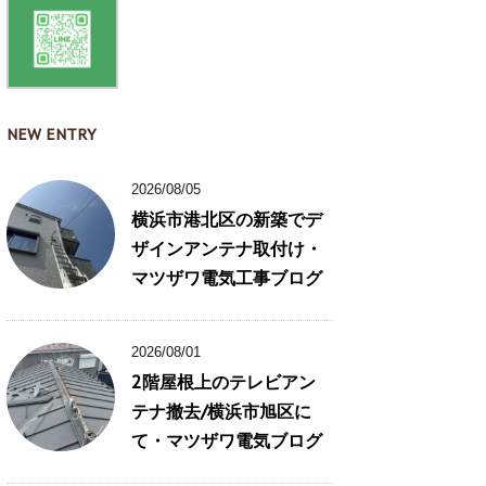
NEW ENTRY
2026/08/05
横浜市港北区の新築でデ
ザインアンテナ取付け・
マツザワ電気工事ブログ
2026/08/01
2階屋根上のテレビアン
テナ撤去/横浜市旭区に
て・マツザワ電気ブログ