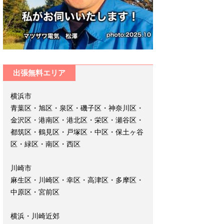
出張無料エリア
横浜市
青葉区・旭区・泉区・磯子区・神奈川区・
金沢区・港南区・港北区・栄区・瀬谷区・
都筑区・鶴見区・戸塚区・中区・保土ヶ谷
区・緑区・南区・西区
川崎市
麻生区・川崎区・幸区・高津区・多摩区・
中原区・宮前区
横浜・川崎近郊