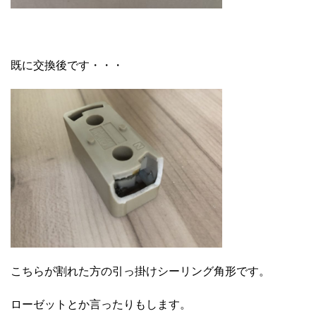
既に交換後です・・・
こちらが割れた方の引っ掛けシーリング角形です。
ローゼットとか言ったりもします。