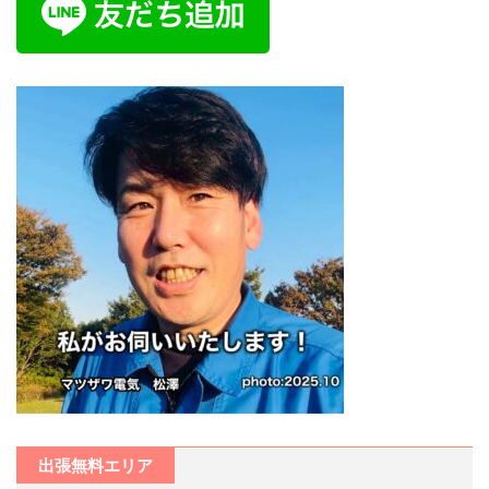
出張無料エリア