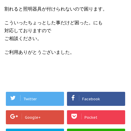
割れると照明器具が付けられないので困ります。
こういったちょっとした事だけど困った。にも
対応しておりますので
ご相談ください。
ご利用ありがとうございました。
Twitter
Facebook
Google+
Pocket