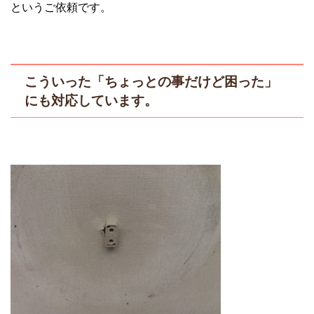
というご依頼です。
こういった「ちょっとの事だけど困った」
にも対応しています。