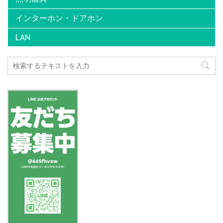
インターホン・ドアホン
LAN