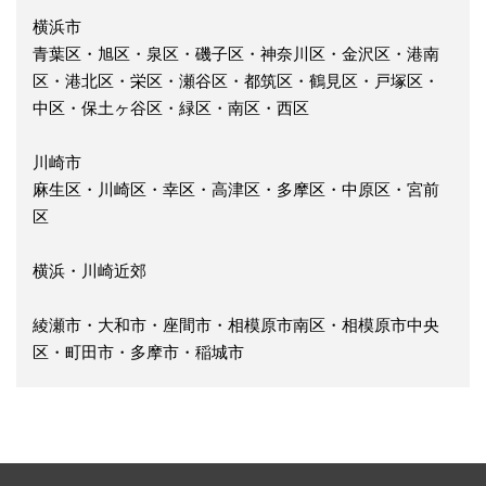
横浜市
青葉区・旭区・泉区・磯子区・神奈川区・金沢区・港南
区・港北区・栄区・瀬谷区・都筑区・鶴見区・戸塚区・
中区・保土ヶ谷区・緑区・南区・西区
川崎市
麻生区・川崎区・幸区・高津区・多摩区・中原区・宮前
区
横浜・川崎近郊
綾瀬市・大和市・座間市・相模原市南区・相模原市中央
区・町田市・多摩市・稲城市