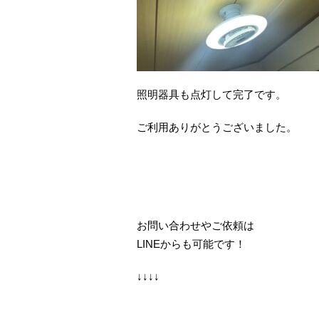
照明器具も点灯して完了です。
ご利用ありがとうございました。
お問い合わせやご依頼は
LINEからも可能です！
↓↓↓↓