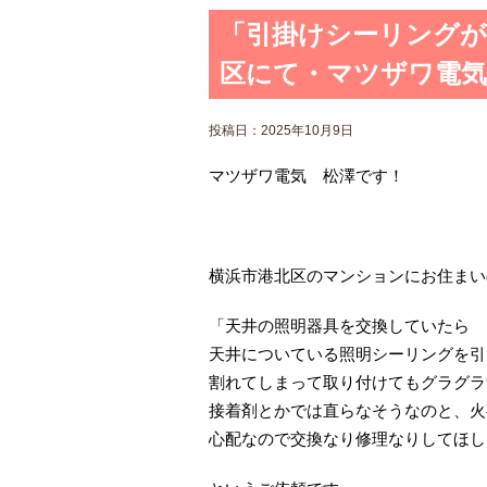
「引掛けシーリングが
区にて・マツザワ電気
投稿日：
2025年10月9日
マツザワ電気 松澤です！
横浜市港北区のマンションにお住まい
「天井の照明器具を交換していたら
天井についている照明シーリングを引
割れてしまって取り付けてもグラグラ
接着剤とかでは直らなそうなのと、火
心配なので交換なり修理なりしてほし