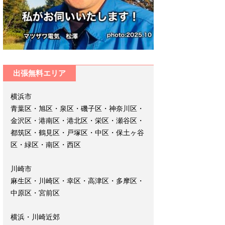
出張無料エリア
横浜市
青葉区・旭区・泉区・磯子区・神奈川区・
金沢区・港南区・港北区・栄区・瀬谷区・
都筑区・鶴見区・戸塚区・中区・保土ヶ谷
区・緑区・南区・西区
川崎市
麻生区・川崎区・幸区・高津区・多摩区・
中原区・宮前区
横浜・川崎近郊