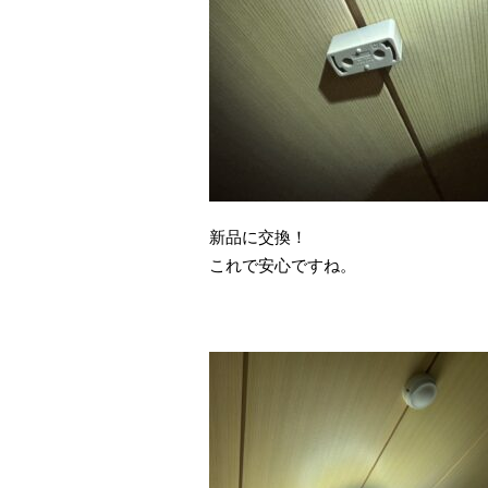
新品に交換！
これで安心ですね。