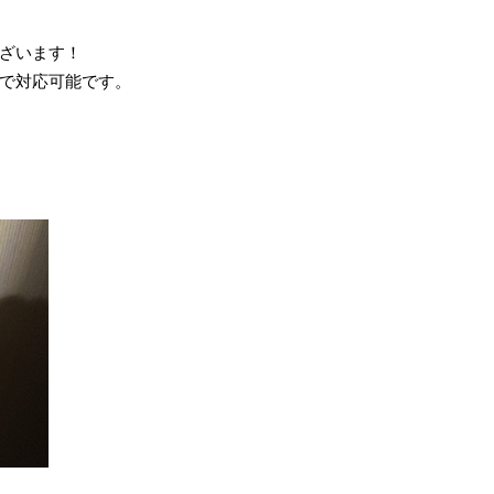
ざいます！
で対応可能です。