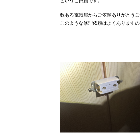
というご依頼です。
数ある電気屋からご依頼ありがとうご
このような修理依頼はよくありますの