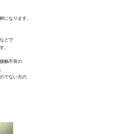
材になります。
などで
す。
接触不良の
。
のでない方の