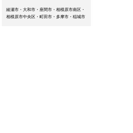
綾瀬市・大和市・座間市・相模原市南区・
相模原市中央区・町田市・多摩市・稲城市