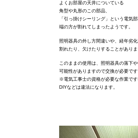
よくお部屋の天井についている
角型や丸形のこの部品、
「引っ掛けシーリング」という電気部
端の方が割れてしまったようです。
照明器具の外し方間違いや、経年劣化
割れたり、欠けたりすることがありま
このままの使用は、照明器具の落下や
可能性がありますので交換が必要です
※電気工事士の資格が必要な作業です
DIYなどは違法になります。