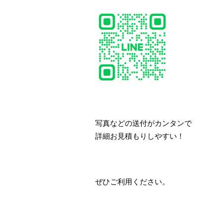
写真などの送付がカンタンで
詳細お見積もりしやすい！
ぜひご利用ください。