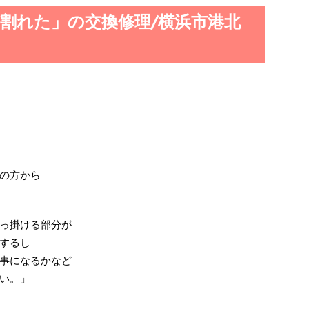
割れた」の交換修理/横浜市港北
の方から
っ掛ける部分が
するし
事になるかなど
い。」