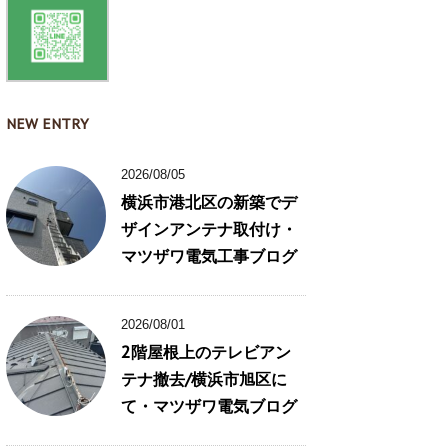
NEW ENTRY
2026/08/05
横浜市港北区の新築でデ
ザインアンテナ取付け・
マツザワ電気工事ブログ
2026/08/01
2階屋根上のテレビアン
テナ撤去/横浜市旭区に
て・マツザワ電気ブログ