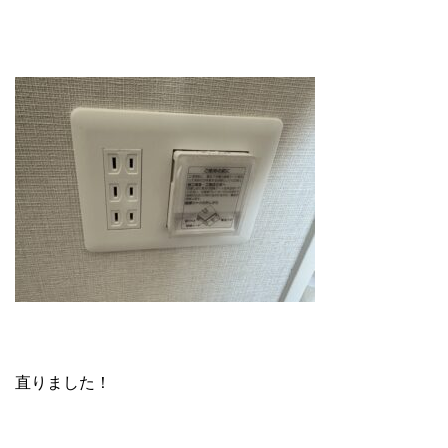
直りました！