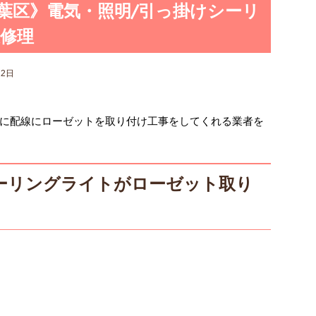
葉区》電気・照明/引っ掛けシーリ
修理
12日
に配線にローゼットを取り付け工事をしてくれる業者を
ーリングライトがローゼット取り