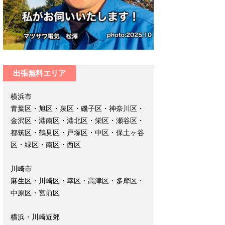
出張無料エリア
横浜市
青葉区・旭区・泉区・磯子区・神奈川区・
金沢区・港南区・港北区・栄区・瀬谷区・
都筑区・鶴見区・戸塚区・中区・保土ヶ谷
区・緑区・南区・西区
川崎市
麻生区・川崎区・幸区・高津区・多摩区・
中原区・宮前区
横浜・川崎近郊