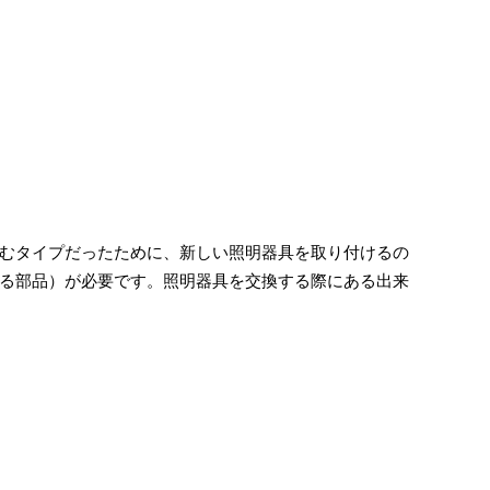
むタイプだったために、新しい照明器具を取り付けるの
る部品）が必要です。照明器具を交換する際にある出来