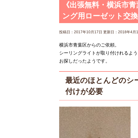
《出張無料・横浜市青
ング用ローゼット交換
投稿日：2017年10月17日 更新日：
2018年4月
横浜市青葉区からのご依頼。
シーリングライトが取り付けれるよう
お探しだったようです。
最近のほとんどのシ
付けが必要