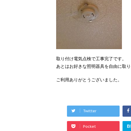
取り付け電気点検で工事完了です。
あとはお好きな照明器具を自由に取り
ご利用ありがとうございました。
Twitter
B
Pocket