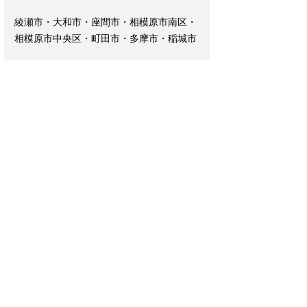
綾瀬市・大和市・座間市・相模原市南区・
相模原市中央区・町田市・多摩市・稲城市