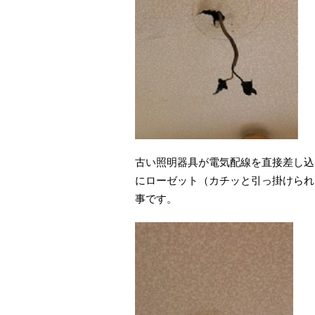
古い照明器具が電気配線を直接差し込
にローゼット（カチッと引っ掛けられ
事です。