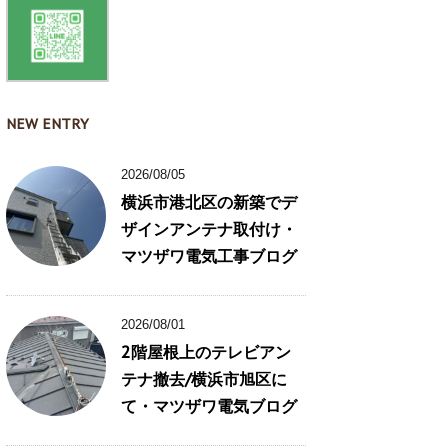
NEW ENTRY
2026/08/05
横浜市港北区の新築でデ
ザインアンテナ取付け・
マツザワ電気工事ブログ
2026/08/01
2階屋根上のテレビアン
テナ撤去/横浜市旭区に
て・マツザワ電気ブログ