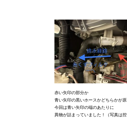
赤い矢印の部分か
青い矢印の黒いホースかどちらかが原
今回は青い矢印の端のあたりに
異物が詰まっていました！（写真は控