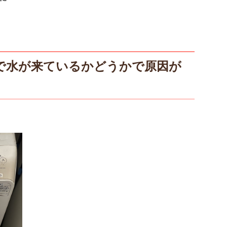
で水が来ているかどうかで原因が