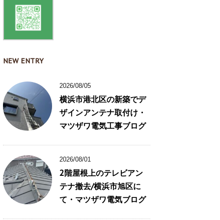
NEW ENTRY
2026/08/05
横浜市港北区の新築でデ
ザインアンテナ取付け・
マツザワ電気工事ブログ
2026/08/01
2階屋根上のテレビアン
テナ撤去/横浜市旭区に
て・マツザワ電気ブログ