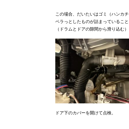
この場合、だいたいはゴミ（ハンカチ
ペラっとしたものが詰まっていること
（ドラムとドアの隙間から滑り込む）
ドア下のカバーを開けて点検。