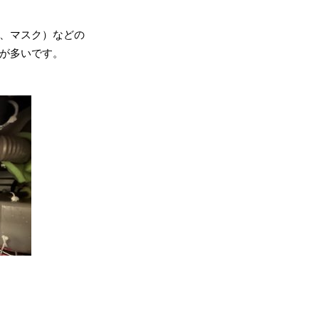
、マスク）などの
が多いです。