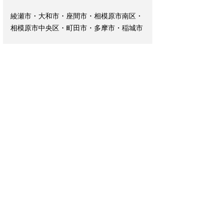
綾瀬市・大和市・座間市・相模原市南区・
相模原市中央区・町田市・多摩市・稲城市