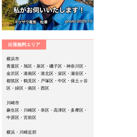
出張無料エリア
横浜市
青葉区・旭区・泉区・磯子区・神奈川区・
金沢区・港南区・港北区・栄区・瀬谷区・
都筑区・鶴見区・戸塚区・中区・保土ヶ谷
区・緑区・南区・西区
川崎市
麻生区・川崎区・幸区・高津区・多摩区・
中原区・宮前区
横浜・川崎近郊