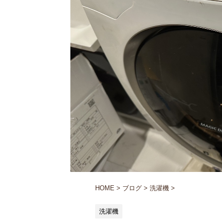
HOME
>
ブログ
>
洗濯機
>
洗濯機