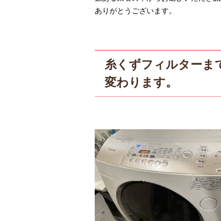
ありがとうございます。
糸くずフィルターま
変わります。