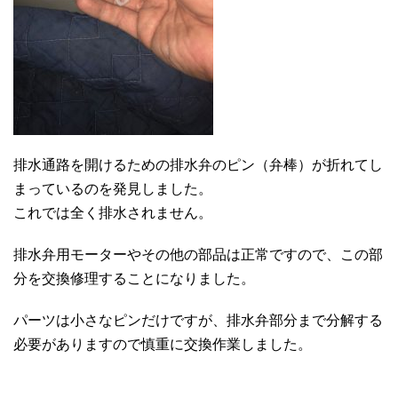
排水通路を開けるための排水弁のピン（弁棒）が折れてし
まっているのを発見しました。
これでは全く排水されません。
排水弁用モーターやその他の部品は正常ですので、この部
分を交換修理することになりました。
パーツは小さなピンだけですが、排水弁部分まで分解する
必要がありますので慎重に交換作業しました。