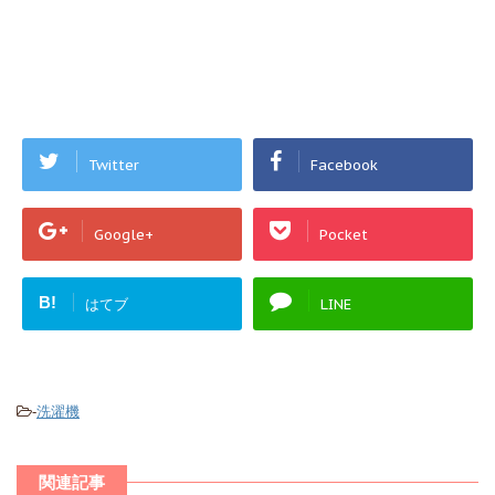
Twitter
Facebook
Google+
Pocket
B!
はてブ
LINE
-
洗濯機
関連記事