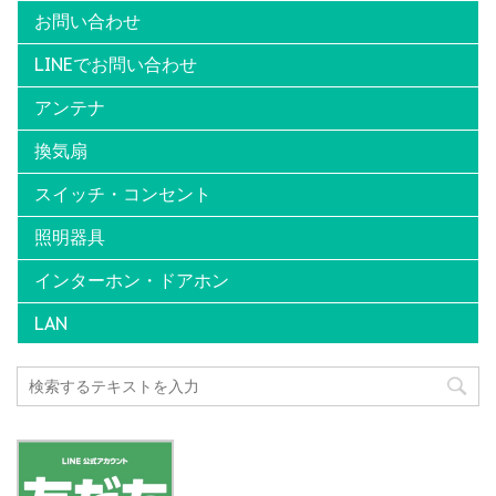
お問い合わせ
LINEでお問い合わせ
アンテナ
換気扇
スイッチ・コンセント
照明器具
インターホン・ドアホン
LAN