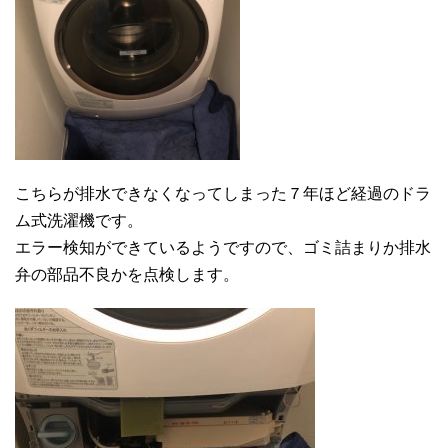
こちらが排水できなくなってしまった７年ほど経過のドラ
ム式洗濯機です。
エラー検知ができているようですので、ゴミ詰まりか排水
弁の部品不良かを点検します。