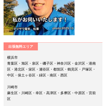
出張無料エリア
横浜市
青葉区・旭区・泉区・磯子区・神奈川区・金沢区・港南
区・港北区・栄区・瀬谷区・都筑区・鶴見区・戸塚区・
中区・保土ヶ谷区・緑区・南区・西区
川崎市
麻生区・川崎区・幸区・高津区・多摩区・中原区・宮前
区