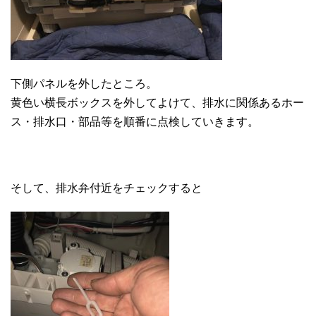
下側パネルを外したところ。
黄色い横長ボックスを外してよけて、排水に関係あるホー
ス・排水口・部品等を順番に点検していきます。
そして、排水弁付近をチェックすると