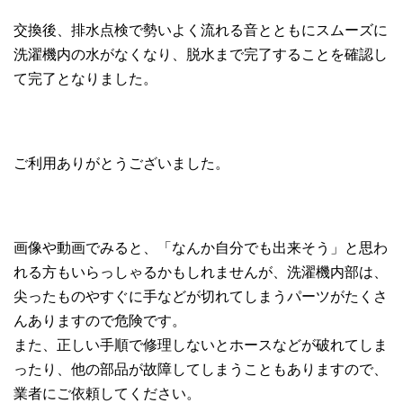
交換後、排水点検で勢いよく流れる音とともにスムーズに
洗濯機内の水がなくなり、脱水まで完了することを確認し
て完了となりました。
ご利用ありがとうございました。
画像や動画でみると、「なんか自分でも出来そう」と思わ
れる方もいらっしゃるかもしれませんが、洗濯機内部は、
尖ったものやすぐに手などが切れてしまうパーツがたくさ
んありますので危険です。
また、正しい手順で修理しないとホースなどが破れてしま
ったり、他の部品が故障してしまうこともありますので、
業者にご依頼してください。