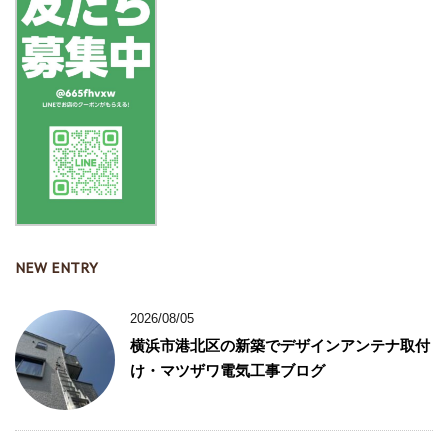
NEW ENTRY
2026/08/05
横浜市港北区の新築でデザインアンテナ取付
け・マツザワ電気工事ブログ